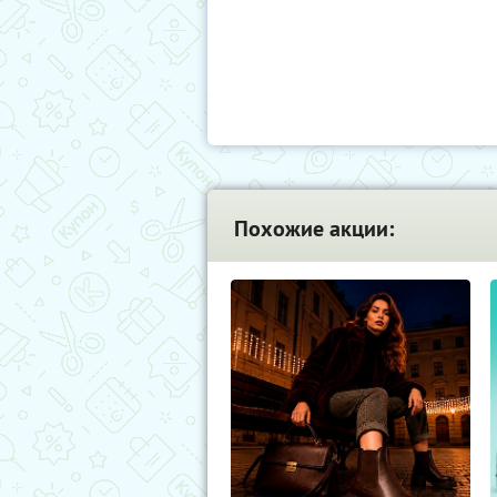
Похожие акции: