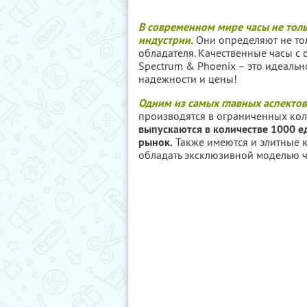
В современном мире часы не толь
индустрии.
Они определяют не тол
обладателя. Качественные часы с
Spectrum & Phoenix – это идеально
надежности и цены!
Одним из самых главных аспекто
производятся в ограниченных кол
выпускаются в количестве 1000 е
рынок.
Также имеются и элитные 
обладать эксклюзивной моделью ч