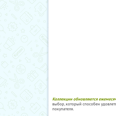
Коллекции обновляются ежемеся
выбор, который способен удовлет
покупателя.