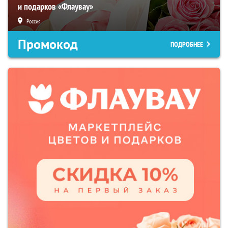
и подарков «Флаувау»
Россия
Промокод
ПОДРОБНЕЕ