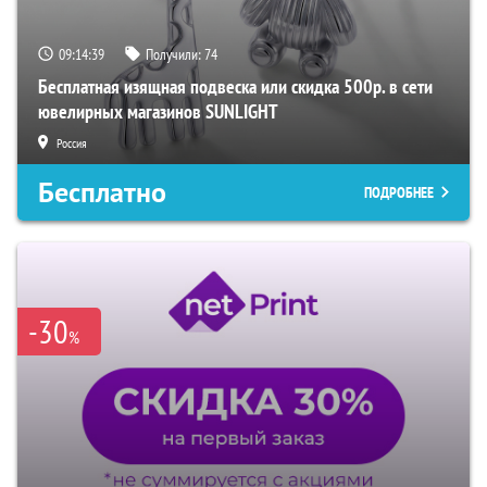
09:14:39
Получили:
74
Бесплатная изящная подвеска или скидка 500р. в сети
ювелирных магазинов SUNLIGHT
Россия
Бесплатно
ПОДРОБНЕЕ
-30
%