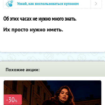
Узнай, как воспользоваться купоном
Об этих часах не нужно много знать.
Их просто нужно иметь.
Похожие акции:
-30
%