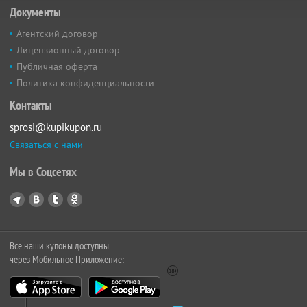
Документы
Агентский договор
Лицензионный договор
Публичная оферта
Политика конфиденциальности
Контакты
sprosi@kupikupon.ru
Связаться с нами
Мы в Соцсетях
Все наши купоны доступны
через Мобильное Приложение: