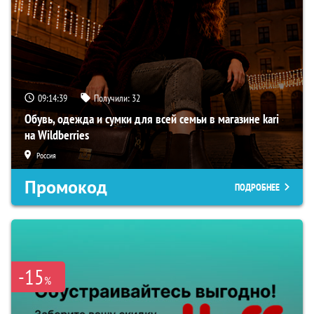
09:14:39
Получили:
32
Обувь, одежда и сумки для всей семьи в магазине kari
на Wildberries
Россия
Промокод
ПОДРОБНЕЕ
-15
%