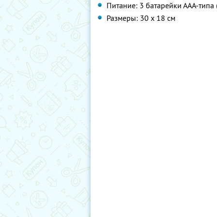
Питание: 3 батарейки ААА-типа
Размеры: 30 х 18 см