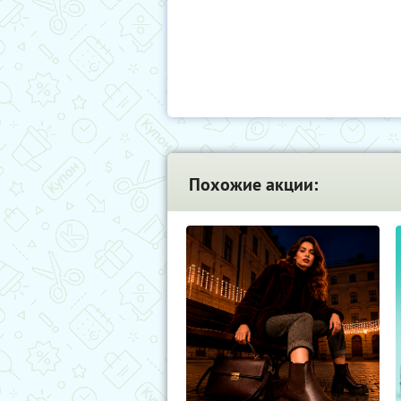
Похожие акции: