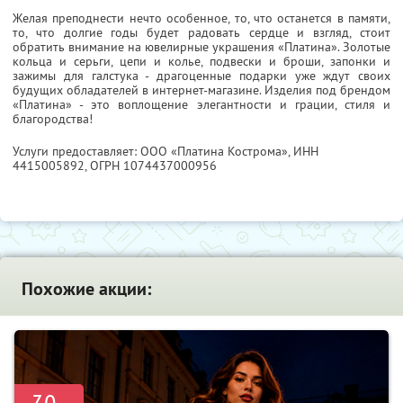
Желая преподнести нечто особенное, то, что останется в памяти,
то, что долгие годы будет радовать сердце и взгляд, стоит
обратить внимание на ювелирные украшения «Платина». Золотые
кольца и серьги, цепи и колье, подвески и броши, запонки и
зажимы для галстука - драгоценные подарки уже ждут своих
будущих обладателей в интернет-магазине. Изделия под брендом
«Платина» - это воплощение элегантности и грации, стиля и
благородства!
Услуги предоставляет: ООО «Платина Кострома»,
ИНН
4415005892
, ОГРН 1074437000956
Похожие акции: