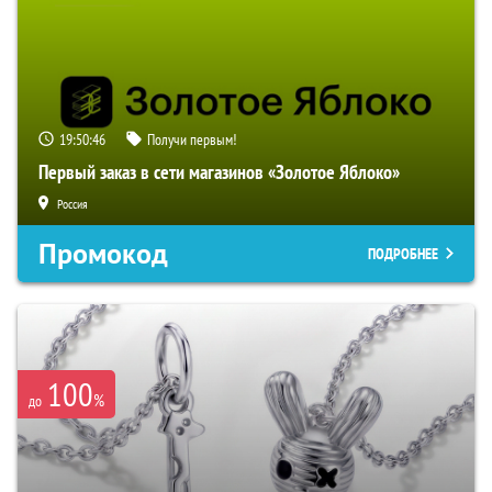
19:50:45
Получи первым!
Первый заказ в сети магазинов «Золотое Яблоко»
Россия
Промокод
ПОДРОБНЕЕ
100
%
до