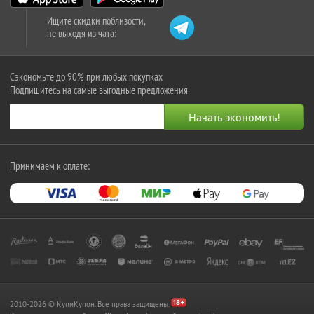
Ищите скидки поблизости,
не выходя из чата:
Сэкономьте до 90% при любых покупках
Подпишитесь на самые выгодные предложения
Принимаем к оплате:
2010-2026 © КупиКупон. Все права защищены.