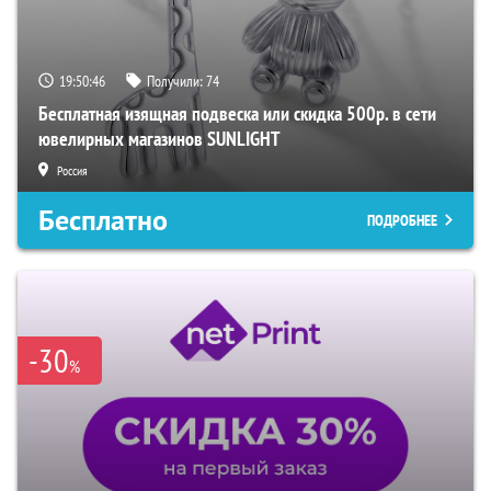
19:50:45
Получили:
74
Бесплатная изящная подвеска или скидка 500р. в сети
ювелирных магазинов SUNLIGHT
Россия
Бесплатно
ПОДРОБНЕЕ
-30
%