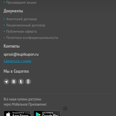
Прошедшие акции
Документы
Агентский договор
Лицензионный договор
Публичная оферта
Политика конфиденциальности
Контакты
sprosi@kupikupon.ru
Связаться с нами
Мы в Соцсетях
Все наши купоны доступны
через Мобильное Приложение: