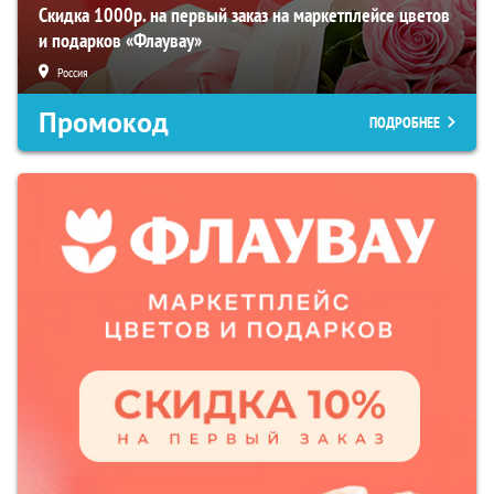
Скидка 1000р. на первый заказ на маркетплейсе цветов
и подарков «Флаувау»
Россия
Промокод
ПОДРОБНЕЕ