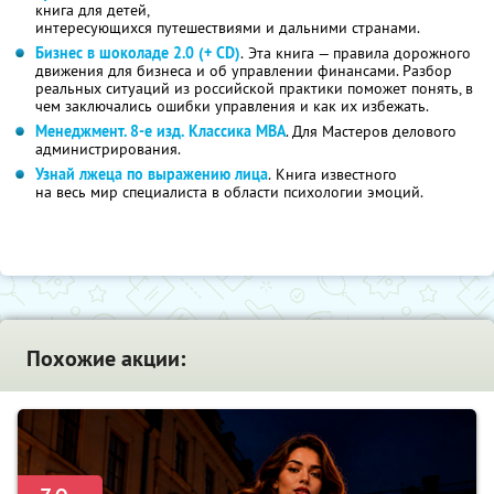
книга для детей,
интересующихся путешествиями и дальними странами.
Бизнес в шоколаде 2.0 (+ CD)
. Эта книга — правила дорожного
движения для бизнеса и об управлении финансами. Разбор
реальных ситуаций из российской практики поможет понять, в
чем заключались ошибки управления и как их избежать.
Менеджмент. 8-е изд. Классика MBA
. Для Мастеров делового
администрирования.
Узнай лжеца по выражению лица
. Книга известного
на весь мир специалиста в области психологии эмоций.
Похожие акции: