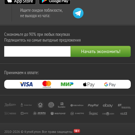
Ищите скидки поблизости,
не выходя из чата:
Сэкономьте до 90% при любых покупках
Подпишитесь на самые выгодные предложения
Принимаем к оплате:
2010-2026 © КупиКупон. Все права защищены.