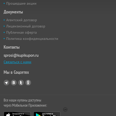
Прошедшие акции
Документы
Агентский договор
Лицензионный договор
Публичная оферта
Политика конфиденциальности
Контакты
sprosi@kupikupon.ru
Связаться с нами
Мы в Соцсетях
Все наши купоны доступны
через Мобильное Приложение: