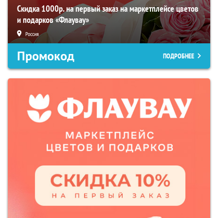
Скидка 1000р. на первый заказ на маркетплейсе цветов
и подарков «Флаувау»
Россия
Промокод
ПОДРОБНЕЕ