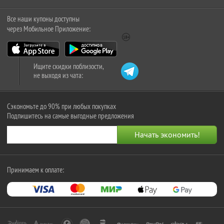
Все наши купоны доступны
через Мобильное Приложение:
Ищите скидки поблизости,
не выходя из чата:
Сэкономьте до 90% при любых покупках
Подпишитесь на самые выгодные предложения
Принимаем к оплате: