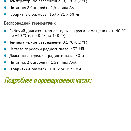
Температурное разрешение: 0,1 °С (0,2 °F)
Питание: 2 батарейки 1,5В типа АА
Габаритные размеры: 137 x 81 x 38 мм
Беспроводной термодатчик
Рабочий диапазон температуры снаружи помещения: от -40 °С
до +60 °С (от -40 °F до 140 °F)
Температурное разрешение: 0,1 °С (0,2 °F)
Частота передачи радиосигнала: 433 МГц
Дальность передачи радиосигнала: 30 м
Питание: 2 батарейки 1,5В типа ААА.
Габаритные размеры: 100 x 58 x 23 мм
Подробнее о проекционных часах: