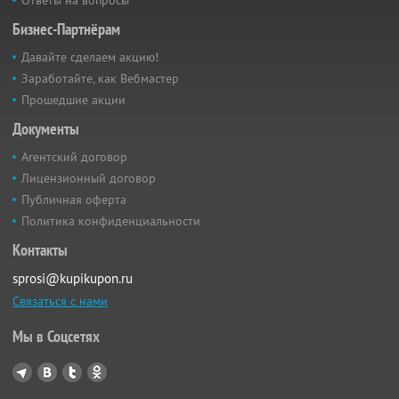
Бизнес-Партнёрам
Давайте сделаем акцию!
Заработайте, как Вебмастер
Прошедшие акции
Документы
Агентский договор
Лицензионный договор
Публичная оферта
Политика конфиденциальности
Контакты
sprosi@kupikupon.ru
Связаться с нами
Мы в Соцсетях