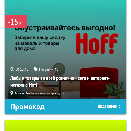
-15
%
03:12:39
Получили:
83
Любые товары во всей розничной сети и интернет-
магазине Hoff
Москва, 1-й Волоколамский проезд, 10с1
Промокод
ПОДРОБНЕЕ