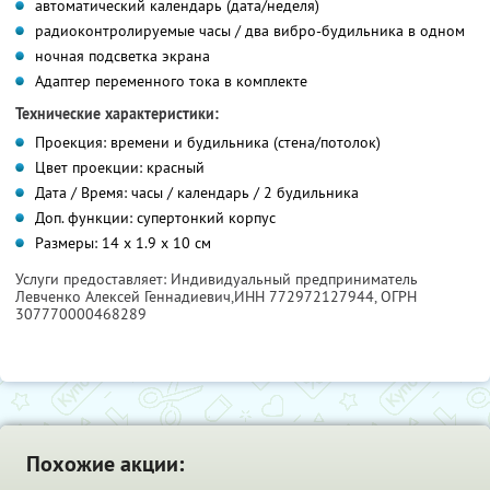
автоматический календарь (дата/неделя)
радиоконтролируемые часы / два вибро-будильника в одном
ночная подсветка экрана
Адаптер переменного тока в комплекте
Технические характеристики:
Проекция: времени и будильника (стена/потолок)
Цвет проекции: красный
Дата / Время: часы / календарь / 2 будильника
Доп. функции: супертонкий корпус
Размеры: 14 х 1.9 х 10 см
Услуги предоставляет: Индивидуальный предприниматель
Левченко Алексей Геннадиевич,
ИНН 772972127944
, ОГРН
307770000468289
Похожие акции: