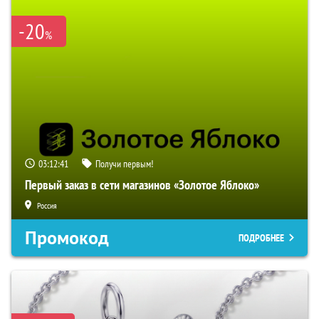
-20
%
03:12:39
Получи первым!
Первый заказ в сети магазинов «Золотое Яблоко»
Россия
Промокод
ПОДРОБНЕЕ