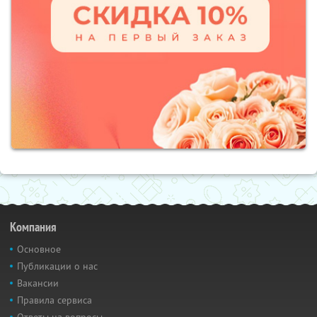
Компания
Основное
Публикации о нас
Вакансии
Правила сервиса
Ответы на вопросы