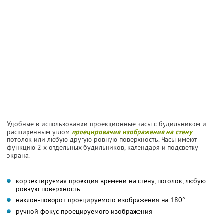
Удобные в использовании проекционные часы с будильником и
расширенным углом
проецирования изображения на стену
,
потолок или любую другую ровную поверхность. Часы имеют
функцию 2-х отдельных будильников, календаря и подсветку
экрана.
корректируемая проекция времени на стену, потолок, любую
ровную поверхность
наклон-поворот проецируемого изображения на 180°
ручной фокус проецируемого изображения