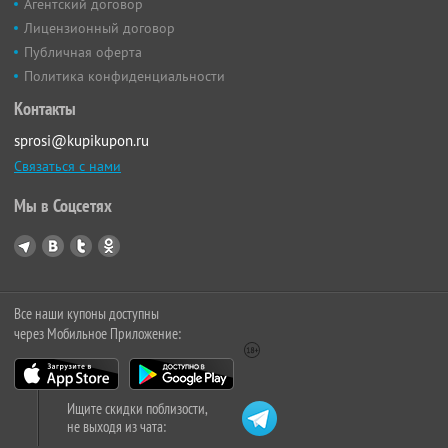
Агентский договор
Лицензионный договор
Публичная оферта
Политика конфиденциальности
Контакты
sprosi@kupikupon.ru
Связаться с нами
Мы в Соцсетях
Все наши купоны доступны
через Мобильное Приложение:
Ищите скидки поблизости,
не выходя из чата: