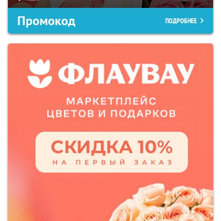
Промокод
ПОДРОБНЕЕ