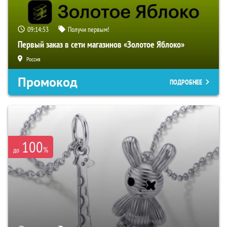
09:14:52
Получи первым!
Первый заказ в сети магазинов «Золотое Яблоко»
Россия
Промокод
ПОДРОБНЕЕ
100
%
до