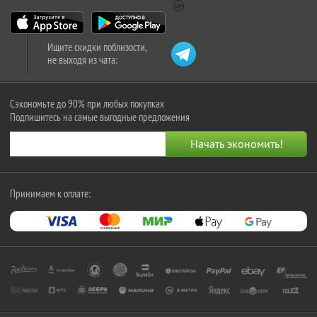
Ищите скидки поблизости,
не выходя из чата:
Сэкономьте до 90% при любых покупках
Подпишитесь на самые выгодные предложения
Принимаем к оплате: