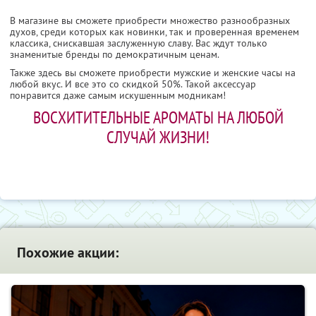
В магазине вы сможете приобрести множество разнообразных
духов, среди которых как новинки, так и проверенная временем
классика, снискавшая заслуженную славу. Вас ждут только
знаменитые бренды по демократичным ценам.
Также здесь вы сможете приобрести мужские и женские часы на
любой вкус. И все это со скидкой 50%. Такой аксессуар
понравится даже самым искушенным модникам!
ВОСХИТИТЕЛЬНЫЕ АРОМАТЫ НА ЛЮБОЙ
СЛУЧАЙ ЖИЗНИ!
Похожие акции: