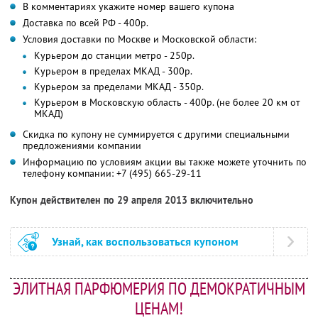
В комментариях укажите номер вашего купона
Доставка по всей РФ - 400р.
Условия доставки по Москве и Московской области:
Курьером до станции метро - 250р.
Курьером в пределах МКАД - 300р.
Курьером за пределами МКАД - 350р.
Курьером в Московскую область - 400р. (не более 20 км от
МКАД)
Скидка по купону не суммируется с другими специальными
предложениями компании
Информацию по условиям акции вы также можете уточнить по
телефону компании:
+7 (495) 665-29-11
Купон действителен по 29 апреля 2013 включительно
Узнай, как воспользоваться купоном
ЭЛИТНАЯ ПАРФЮМЕРИЯ ПО ДЕМОКРАТИЧНЫМ
ЦЕНАМ!