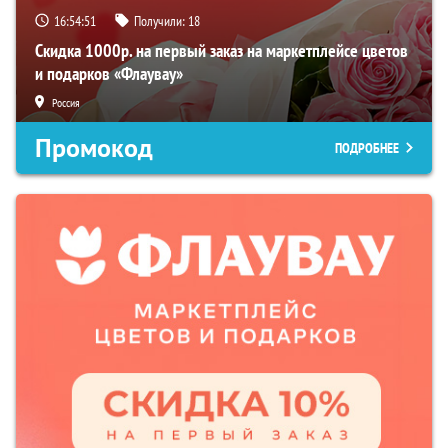
16:54:51
Получили:
18
Скидка 1000р. на первый заказ на маркетплейсе цветов
и подарков «Флаувау»
Россия
Промокод
ПОДРОБНЕЕ