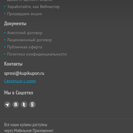
Заработайте, как Вебмастер
Прошедшие акции
Документы
Агентский договор
Лицензионный договор
Публичная оферта
Политика конфиденциальности
Контакты
sprosi@kupikupon.ru
Связаться с нами
Мы в Соцсетях
Все наши купоны доступны
через Мобильное Приложение: