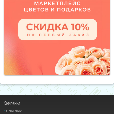
Компания
Основное