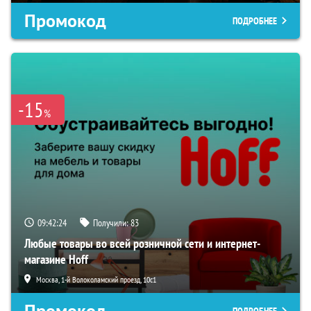
Промокод
ПОДРОБНЕЕ
-15
%
09:42:24
Получили:
83
Любые товары во всей розничной сети и интернет-
магазине Hoff
Москва, 1-й Волоколамский проезд, 10с1
Промокод
ПОДРОБНЕЕ