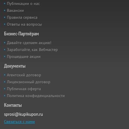
Публикации о нас
Вакансии
Правила сервиса
Ответы на вопросы
Бизнес-Партнёрам
Давайте сделаем акцию!
Заработайте, как Вебмастер
Прошедшие акции
Документы
Агентский договор
Лицензионный договор
Публичная оферта
Политика конфиденциальности
Контакты
sprosi@kupikupon.ru
Связаться с нами