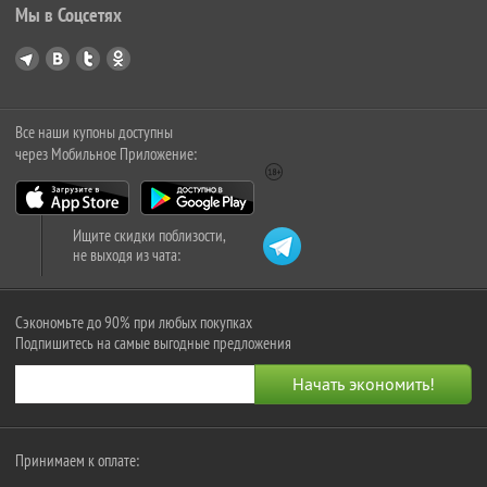
Мы в Соцсетях
Все наши купоны доступны
через Мобильное Приложение:
Ищите скидки поблизости,
не выходя из чата:
Сэкономьте до 90% при любых покупках
Подпишитесь на самые выгодные предложения
Принимаем к оплате: