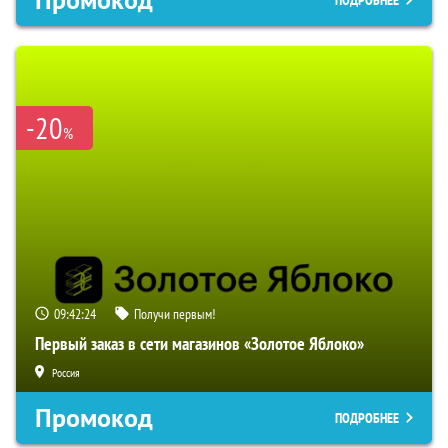
-20
%
09:42:24
Получи первым!
Первый заказ в сети магазинов «Золотое Яблоко»
Россия
Промокод
ПОДРОБНЕЕ