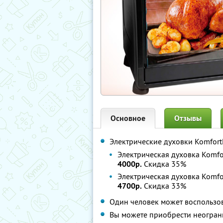
Основное
Отзывы
Электрические духовки Komfort
Электрическая духовка Komfort
4000р.
Скидка 35%
Электрическая духовка Komfort
4700р.
Скидка 33%
Один человек может воспользо
Вы можете приобрести неогран