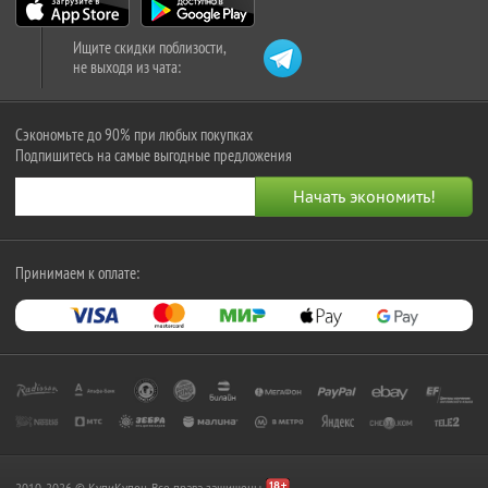
Ищите скидки поблизости,
не выходя из чата:
Сэкономьте до 90% при любых покупках
Подпишитесь на самые выгодные предложения
Принимаем к оплате:
2010-2026 © КупиКупон. Все права защищены.