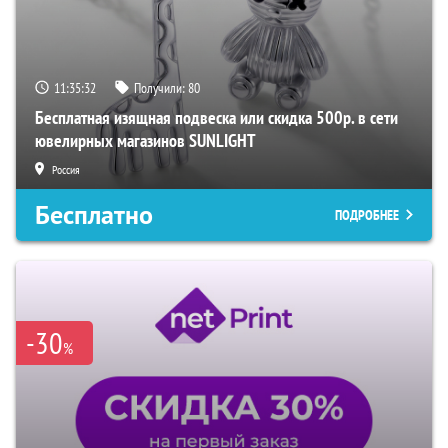
11:35:31
Получили:
80
Бесплатная изящная подвеска или скидка 500р. в сети
ювелирных магазинов SUNLIGHT
Россия
Бесплатно
ПОДРОБНЕЕ
-30
%