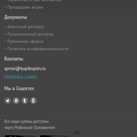
Прошедшие акции
Документы
Агентский договор
Лицензионный договор
Публичная оферта
Политика конфиденциальности
Контакты
sprosi@kupikupon.ru
Связаться с нами
Мы в Соцсетях
Все наши купоны доступны
через Мобильное Приложение: