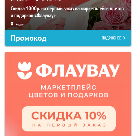
Скидка 1000р. на первый заказ на маркетплейсе цветов
и подарков «Флаувау»
Россия
Промокод
ПОДРОБНЕЕ