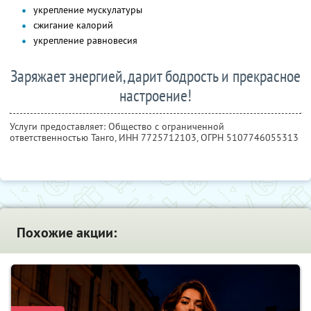
укрепление мускулатуры
сжигание калорий
укрепление равновесия
Заряжает энергией, дарит бодрость и прекрасное
настроение!
Услуги предоставляет: Общество с ограниченной
ответственностью Танго,
ИНН 7725712103
, ОГРН 5107746055313
Похожие акции: