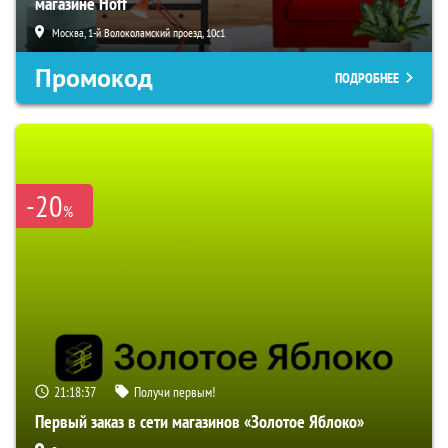
магазине Hoff
Москва, 1-й Волоколамский проезд, 10с1
Промокод
ПОДРОБНЕЕ
-20
%
21:18:36
Получи первым!
Первый заказ в сети магазинов «Золотое Яблоко»