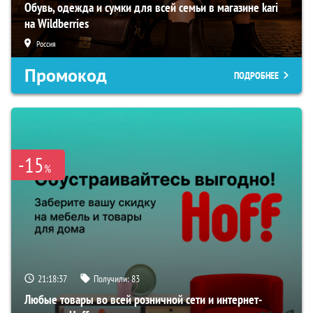
Обувь, одежда и сумки для всей семьи в магазине kari
на Wildberries
Россия
Промокод
ПОДРОБНЕЕ
-15
%
21:18:36
Получили:
83
Любые товары во всей розничной сети и интернет-