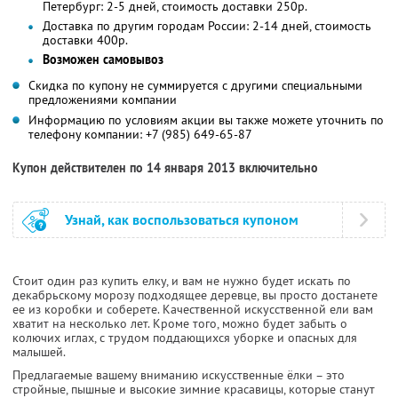
Петербург: 2-5 дней, стоимость доставки 250р.
Доставка по другим городам России: 2-14 дней, стоимость
доставки 400р.
Возможен самовывоз
Скидка по купону не суммируется с другими специальными
предложениями компании
Информацию по условиям акции вы также можете уточнить по
телефону компании:
+7 (985) 649-65-87
Купон действителен по 14 января 2013 включительно
Узнай, как воспользоваться купоном
Стоит один раз купить елку, и вам не нужно будет искать по
декабрьскому морозу подходящее деревце, вы просто достанете
ее из коробки и соберете. Качественной искусственной ели вам
хватит на несколько лет. Кроме того, можно будет забыть о
колючих иглах, с трудом поддающихся уборке и опасных для
малышей.
Предлагаемые вашему вниманию искусственные ёлки – это
стройные, пышные и высокие зимние красавицы, которые станут