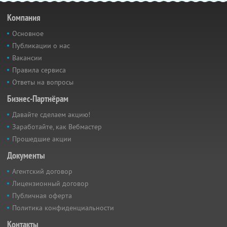
Компания
Основное
Публикации о нас
Вакансии
Правила сервиса
Ответы на вопросы
Бизнес-Партнёрам
Давайте сделаем акцию!
Заработайте, как Вебмастер
Прошедшие акции
Документы
Агентский договор
Лицензионный договор
Публичная оферта
Политика конфиденциальности
Контакты