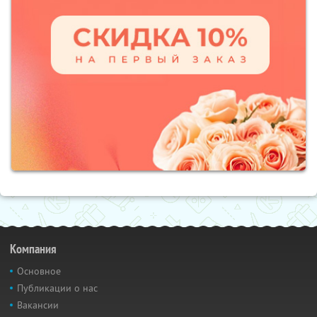
Компания
Основное
Публикации о нас
Вакансии