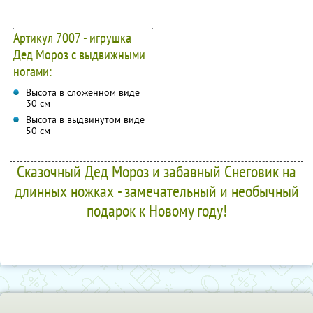
Артикул 7007 - игрушка
Дед Мороз с выдвижными
ногами:
Высота в сложенном виде
30 см
Высота в выдвинутом виде
50 см
Сказочный Дед Мороз и забавный Снеговик на
длинных ножках - замечательный и необычный
подарок к Новому году!