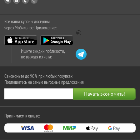
Все наши купоны доступны
через Мобильное Приложение:
Ищите скидки поблизости,
не выходя из чата:
Сэкономьте до 90% при любых покупках
Подпишитесь на самые выгодные предложения
Принимаем к оплате: