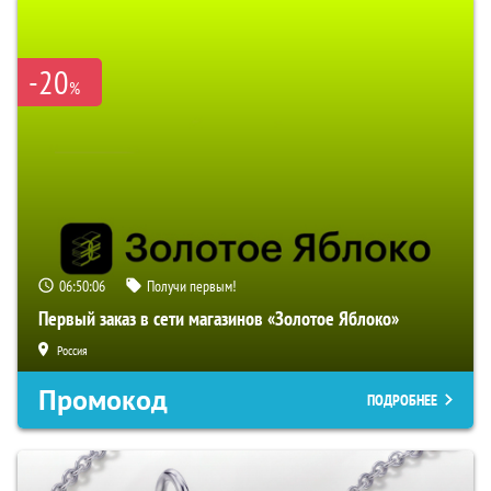
-20
%
06:50:05
Получи первым!
Первый заказ в сети магазинов «Золотое Яблоко»
Россия
Промокод
ПОДРОБНЕЕ