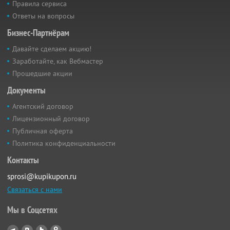
Правила сервиса
Ответы на вопросы
Бизнес-Партнёрам
Давайте сделаем акцию!
Заработайте, как Вебмастер
Прошедшие акции
Документы
Агентский договор
Лицензионный договор
Публичная оферта
Политика конфиденциальности
Контакты
sprosi@kupikupon.ru
Связаться с нами
Мы в Соцсетях