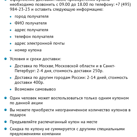
необходимо позвонить с 09.00 до 18.00 по телефону: +7 (495)
984-23-23 и оставить следующую информацию:
город получателя
ФИО получателя
адрес получателя
телефон получателя
адрес электронной почты
номер купона
Условия и сроки доставки:
Доставка по Москве, Московской области и в Санкт-
Петербург: 2-4 дня, стоимость доставки 250р.
Доставка по другим городам России: 2-14 дней, стоимость
доставки 400р.
Возможен самовывоз
Один человек может воспользоваться только одним купоном
по данной акции
Вы можете приобрести неограниченное количество купонов в
подарок
Предъявляйте распечатанный купон на месте
Скидка по купону не суммируется с другими специальными
предложениями компании