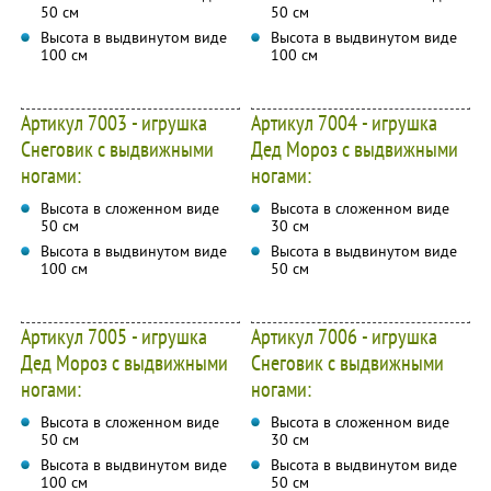
50 см
50 см
Высота в выдвинутом виде
Высота в выдвинутом виде
100 см
100 см
Артикул 7003 - игрушка
Артикул 7004 - игрушка
Снеговик с выдвижными
Дед Мороз с выдвижными
ногами:
ногами:
Высота в сложенном виде
Высота в сложенном виде
50 см
30 см
Высота в выдвинутом виде
Высота в выдвинутом виде
100 см
50 см
Артикул 7005 - игрушка
Артикул 7006 - игрушка
Дед Мороз с выдвижными
Снеговик с выдвижными
ногами:
ногами:
Высота в сложенном виде
Высота в сложенном виде
50 см
30 см
Высота в выдвинутом виде
Высота в выдвинутом виде
100 см
50 см