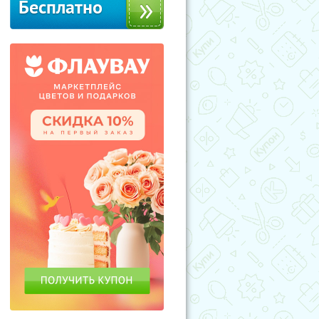
Бесплатно