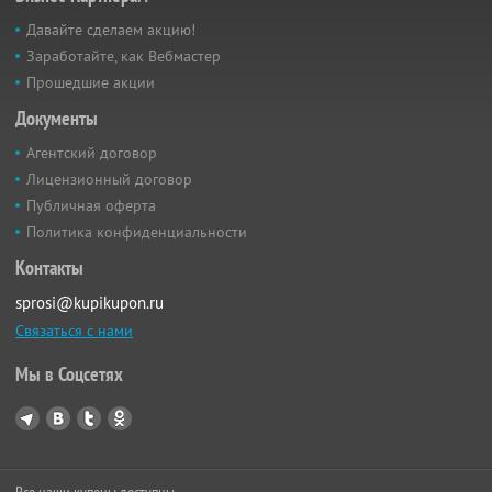
Давайте сделаем акцию!
Заработайте, как Вебмастер
Прошедшие акции
Документы
Агентский договор
Лицензионный договор
Публичная оферта
Политика конфиденциальности
Контакты
sprosi@kupikupon.ru
Связаться с нами
Мы в Соцсетях