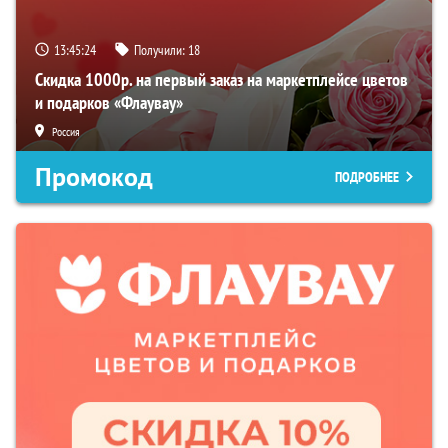
13:45:23
Получили:
18
Скидка 1000р. на первый заказ на маркетплейсе цветов
и подарков «Флаувау»
Россия
Промокод
ПОДРОБНЕЕ