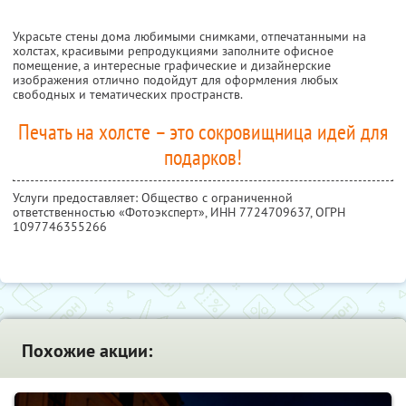
Украсьте стены дома любимыми снимками, отпечатанными на
холстах, красивыми репродукциями заполните офисное
помещение, а интересные графические и дизайнерские
изображения отлично подойдут для оформления любых
свободных и тематических пространств.
Печать на холсте – это сокровищница идей для
подарков!
Услуги предоставляет: Общество с ограниченной
ответственностью «Фотоэксперт»,
ИНН 7724709637
, ОГРН
1097746355266
Похожие акции: