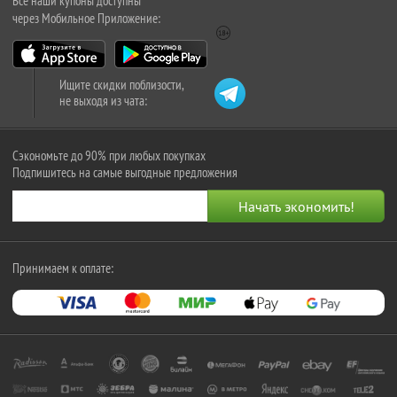
Все наши купоны доступны
через Мобильное Приложение:
Ищите скидки поблизости,
не выходя из чата:
Сэкономьте до 90% при любых покупках
Подпишитесь на самые выгодные предложения
Принимаем к оплате: