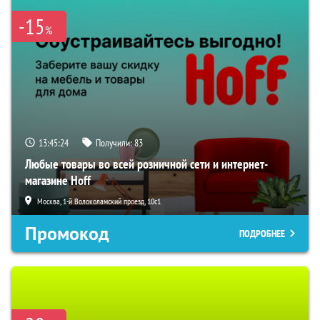
-15
%
13:45:23
Получили:
83
Любые товары во всей розничной сети и интернет-
магазине Hoff
Москва, 1-й Волоколамский проезд, 10с1
Промокод
ПОДРОБНЕЕ