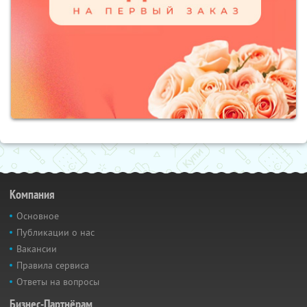
Компания
Основное
Публикации о нас
Вакансии
Правила сервиса
Ответы на вопросы
Бизнес-Партнёрам