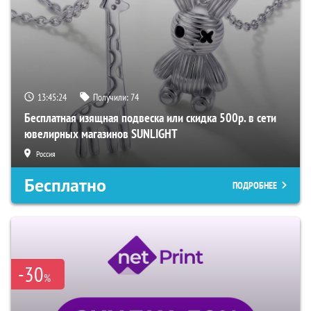
13:45:23
Получили:
74
Бесплатная изящная подвеска или скидка 500р. в сети
ювелирных магазинов SUNLIGHT
Россия
Бесплатно
ПОДРОБНЕЕ
-30
%