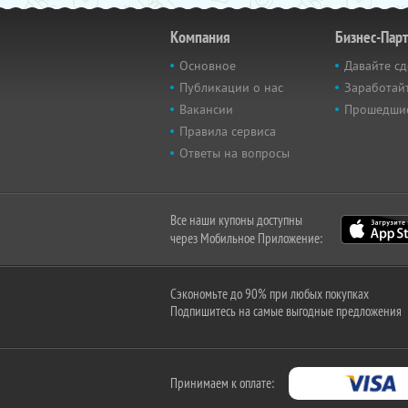
Компания
Бизнес-Пар
Основное
Давайте сд
Публикации о нас
Заработайт
Вакансии
Прошедши
Правила сервиса
Ответы на вопросы
Все наши купоны доступны
через Мобильное Приложение:
Сэкономьте до 90% при любых покупках
Подпишитесь на самые выгодные предложения
Принимаем к оплате: