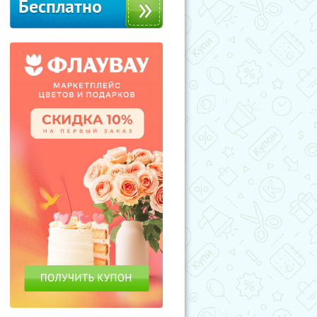
Бесплатно