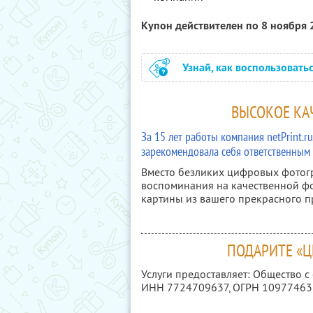
Купон действителен по 8 ноября
Узнай, как воспользовать
ВЫСОКОЕ КАЧ
За 15 лет работы компания netPrint.
зарекомендовала себя ответственным
Вместо безликих цифровых фотог
воспоминания на качественной фо
картины из вашего прекрасного 
ПОДАРИТЕ «
Услуги предоставляет: Общество с
ИНН 7724709637
, ОГРН 1097746