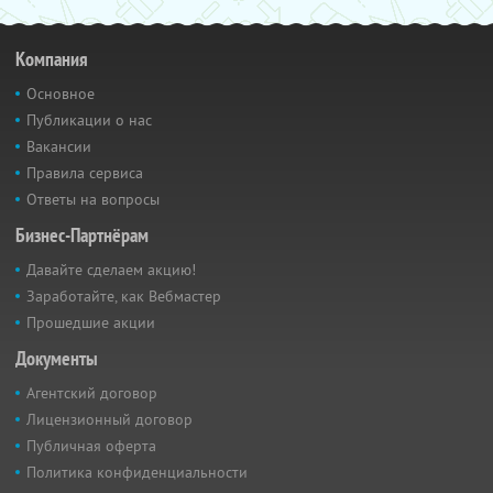
Компания
Основное
Публикации о нас
Вакансии
Правила сервиса
Ответы на вопросы
Бизнес-Партнёрам
Давайте сделаем акцию!
Заработайте, как Вебмастер
Прошедшие акции
Документы
Агентский договор
Лицензионный договор
Публичная оферта
Политика конфиденциальности