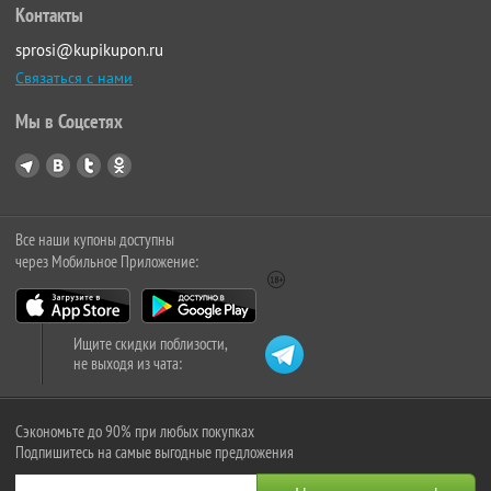
Контакты
sprosi@kupikupon.ru
Связаться с нами
Мы в Соцсетях
Все наши купоны доступны
через Мобильное Приложение:
Ищите скидки поблизости,
не выходя из чата:
Сэкономьте до 90% при любых покупках
Подпишитесь на самые выгодные предложения