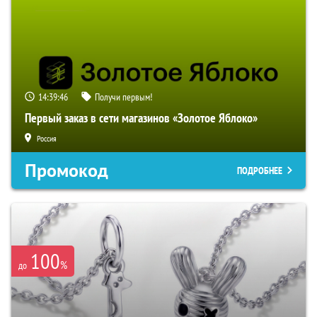
14:39:45
Получи первым!
Первый заказ в сети магазинов «Золотое Яблоко»
Россия
Промокод
ПОДРОБНЕЕ
100
%
до