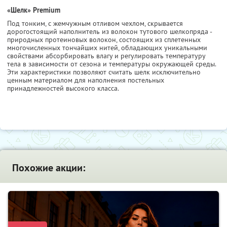
«Шелк» Premium
Под тонким, с жемчужным отливом чехлом, скрывается
дорогостоящий наполнитель из волокон тутового шелкопряда -
природных протеиновых волокон, состоящих из сплетенных
многочисленных тончайших нитей, обладающих уникальными
свойствами абсорбировать влагу и регулировать температуру
тела в зависимости от сезона и температуры окружающей среды.
Эти характеристики позволяют считать шелк исключительно
ценным материалом для наполнения постельных
принадлежностей высокого класса.
Похожие акции: