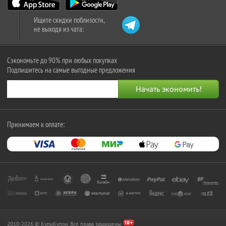
Ищите скидки поблизости,
не выходя из чата:
Сэкономьте до 90% при любых покупках
Подпишитесь на самые выгодные предложения
Принимаем к оплате:
2010-2026 © КупиКупон. Все права защищены.