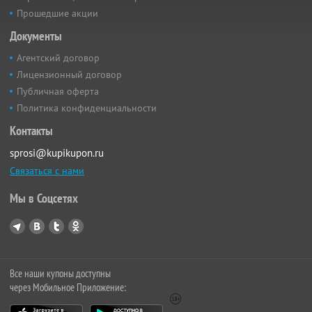
Прошедшие акции
Документы
Агентский договор
Лицензионный договор
Публичная оферта
Политика конфиденциальности
Контакты
sprosi@kupikupon.ru
Связаться с нами
Мы в Соцсетях
Все наши купоны доступны
через Мобильное Приложение: