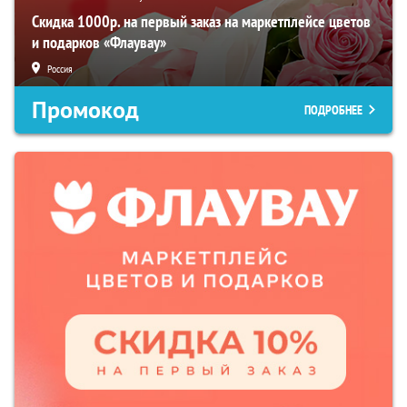
Скидка 1000р. на первый заказ на маркетплейсе цветов
и подарков «Флаувау»
Россия
Промокод
ПОДРОБНЕЕ