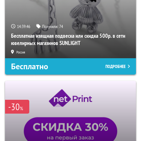
14:39:45
Получили:
74
Бесплатная изящная подвеска или скидка 500р. в сети
ювелирных магазинов SUNLIGHT
Россия
Бесплатно
ПОДРОБНЕЕ
-30
%