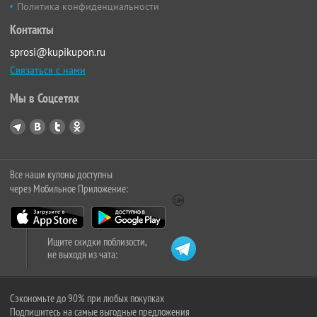
Политика конфиденциальности
Контакты
sprosi@kupikupon.ru
Связаться с нами
Мы в Соцсетях
Все наши купоны доступны
через Мобильное Приложение:
Ищите скидки поблизости,
не выходя из чата:
Сэкономьте до 90% при любых покупках
Подпишитесь на самые выгодные предложения