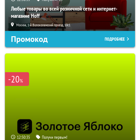
Любые товары во всей розничной сети и интернет-
магазине Hoff
Москва, 1-й Волоколамский проезд, 10с1
Промокод
ПОДРОБНЕЕ
-20
%
12:50:34
Получи первым!