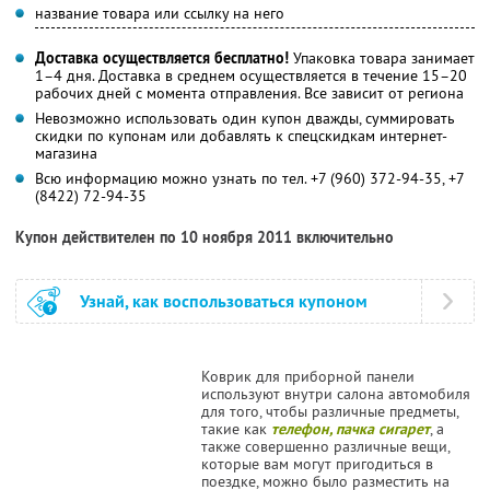
название товара или ссылку на него
Доставка осуществляется бесплатно!
Упаковка товара занимает
1–4 дня. Доставка в среднем осуществляется в течение 15–20
рабочих дней с момента отправления. Все зависит от региона
Невозможно использовать один купон дважды, суммировать
скидки по купонам или добавлять к спецскидкам интернет-
магазина
Всю информацию можно узнать по тел. +7 (960) 372-94-35, +7
(8422) 72-94-35
Купон действителен по 10 ноября 2011 включительно
Узнай, как воспользоваться купоном
Коврик для приборной панели
используют внутри салона автомобиля
для того, чтобы различные предметы,
такие как
телефон, пачка сигарет
, а
также совершенно различные вещи,
которые вам могут пригодиться в
поездке, можно было разместить на