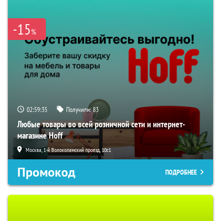
-15
%
02:59:35
Получили:
83
Любые товары во всей розничной сети и интернет-
магазине Hoff
Москва, 1-й Волоколамский проезд, 10с1
Промокод
ПОДРОБНЕЕ