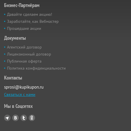
Бизнес-Партнёрам
Давайте сделаем акцию!
Заработайте, как Вебмастер
Прошедшие акции
Документы
Агентский договор
Лицензионный договор
Публичная оферта
Политика конфиденциальности
Контакты
sprosi@kupikupon.ru
Связаться с нами
Мы в Соцсетях