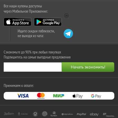
Все наши купоны доступны
через Мобильное Приложение:
Ищите скидки поблизости,
не выходя из чата:
Сэкономьте до 90% при любых покупках
Подпишитесь на самые выгодные предложения
Принимаем к оплате: