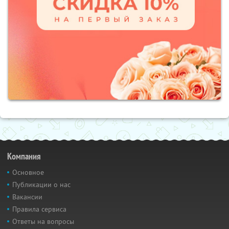
Компания
Основное
Публикации о нас
Вакансии
Правила сервиса
Ответы на вопросы