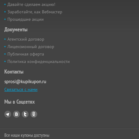
Давайте сделаем акцию!
Заработайте, как Вебмастер
Прошедшие акции
Документы
Агентский договор
Лицензионный договор
Публичная оферта
Политика конфиденциальности
Контакты
sprosi@kupikupon.ru
Связаться с нами
Мы в Соцсетях
Все наши купоны доступны