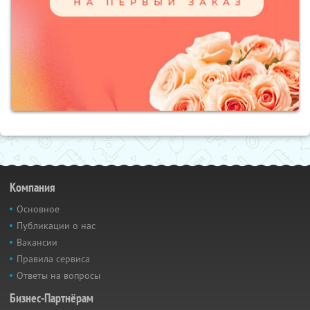
Компания
Основное
Публикации о нас
Вакансии
Правила сервиса
Ответы на вопросы
Бизнес-Партнёрам