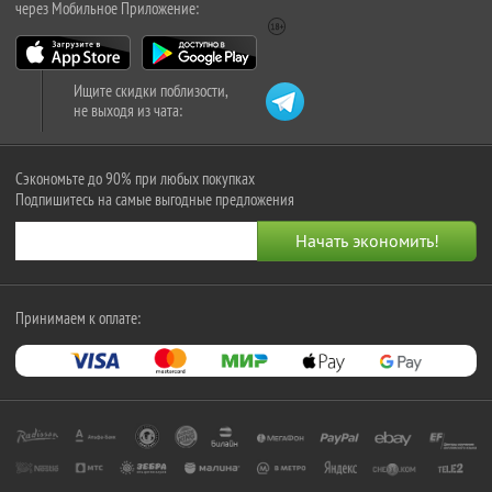
через Мобильное Приложение:
Ищите скидки поблизости,
не выходя из чата:
Сэкономьте до 90% при любых покупках
Подпишитесь на самые выгодные предложения
Принимаем к оплате: