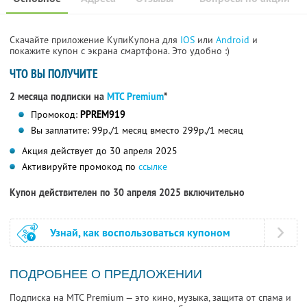
Скачайте приложение КупиКупона для
IOS
или
Android
и
покажите купон с экрана смартфона. Это удобно :)
ЧТО ВЫ ПОЛУЧИТЕ
2 месяца подписки на
МТС Premium
*
Промокод:
PPREM919
Вы заплатите: 99р./1 месяц вместо 299р./1 месяц
Акция действует до 30 апреля 2025
Активируйте промокод по
ссылке
Купон действителен по 30 апреля 2025 включительно
Узнай, как воспользоваться купоном
ПОДРОБНЕЕ О ПРЕДЛОЖЕНИИ
Подписка на МТС Premium — это кино, музыка, защита от спама и