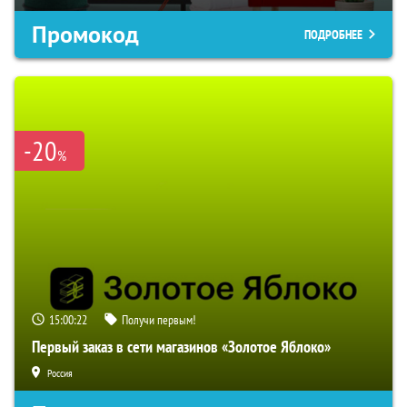
Промокод
ПОДРОБНЕЕ
-20
%
15:00:21
Получи первым!
Первый заказ в сети магазинов «Золотое Яблоко»
Россия