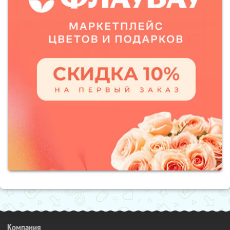
Компания