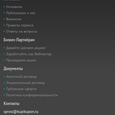
Основное
Публикации о нас
Вакансии
Правила сервиса
Ответы на вопросы
Бизнес-Партнёрам
Давайте сделаем акцию!
Заработайте, как Вебмастер
Прошедшие акции
Документы
Агентский договор
Лицензионный договор
Публичная оферта
Политика конфиденциальности
Контакты
sprosi@kupikupon.ru