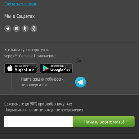
Связаться с нами
Мы в Соцсетях
Все наши купоны доступны
через Мобильное Приложение:
Ищите скидки поблизости,
не выходя из чата:
Сэкономьте до 90% при любых покупках
Подпишитесь на самые выгодные предложения