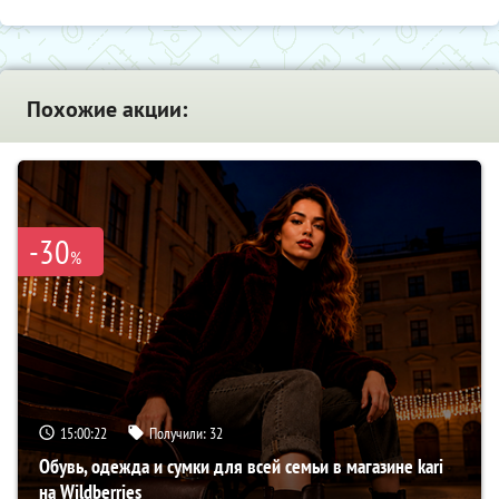
Похожие акции:
-30
%
15:00:21
Получили:
32
Обувь, одежда и сумки для всей семьи в магазине kari
на Wildberries