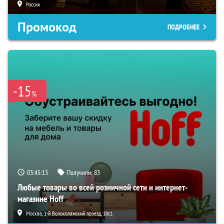
Россия
Промокод
ПОДРОБНЕЕ
-15
%
03:45:12
Получили:
83
Любые товары во всей розничной сети и интернет-
магазине Hoff
Москва, 1-й Волоколамский проезд, 10с1