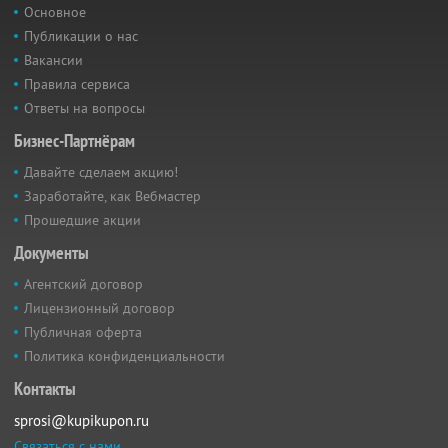
Основное
Публикации о нас
Вакансии
Правила сервиса
Ответы на вопросы
Бизнес-Партнёрам
Давайте сделаем акцию!
Заработайте, как Вебмастер
Прошедшие акции
Документы
Агентский договор
Лицензионный договор
Публичная оферта
Политика конфиденциальности
Контакты
sprosi@kupikupon.ru
Связаться с нами