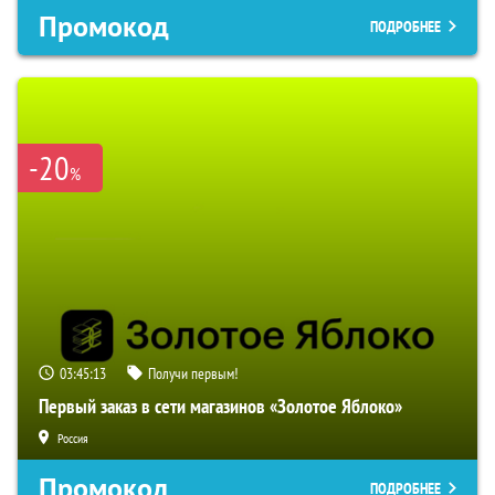
Промокод
ПОДРОБНЕЕ
-20
%
03:45:12
Получи первым!
Первый заказ в сети магазинов «Золотое Яблоко»
Россия
Промокод
ПОДРОБНЕЕ