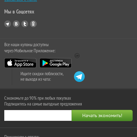
Мы в Соцсетях
Все наши купоны доступны
через Мобильное Приложение:
Ищите скидки поблизости,
не выходя из чата:
Сэкономьте до 90% при любых покупках
Подпишитесь на самые выгодные предложения
Принимаем к оплате: