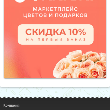
Компания