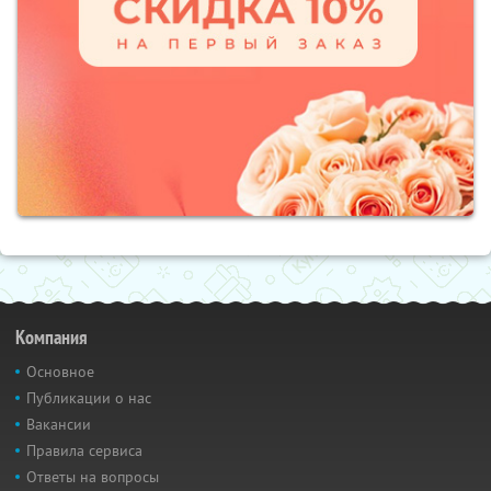
Компания
Основное
Публикации о нас
Вакансии
Правила сервиса
Ответы на вопросы