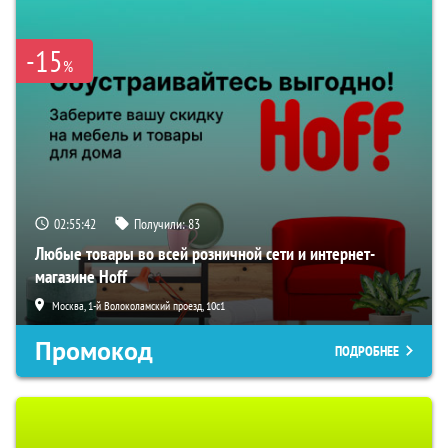
-15
%
02:55:40
Получили:
83
Любые товары во всей розничной сети и интернет-
магазине Hoff
Москва, 1-й Волоколамский проезд, 10с1
Промокод
ПОДРОБНЕЕ