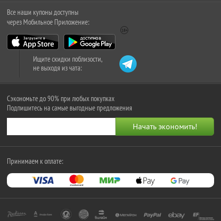
Все наши купоны доступны
через Мобильное Приложение:
Ищите скидки поблизости,
не выходя из чата:
Сэкономьте до 90% при любых покупках
Подпишитесь на самые выгодные предложения
Принимаем к оплате: