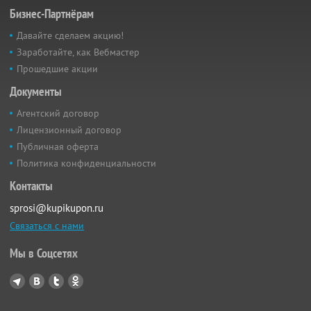
Бизнес-Партнёрам
Давайте сделаем акцию!
Заработайте, как Вебмастер
Прошедшие акции
Документы
Агентский договор
Лицензионный договор
Публичная оферта
Политика конфиденциальности
Контакты
sprosi@kupikupon.ru
Связаться с нами
Мы в Соцсетях