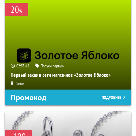
-20
%
02:55:40
Получи первым!
Первый заказ в сети магазинов «Золотое Яблоко»
Россия
Промокод
ПОДРОБНЕЕ