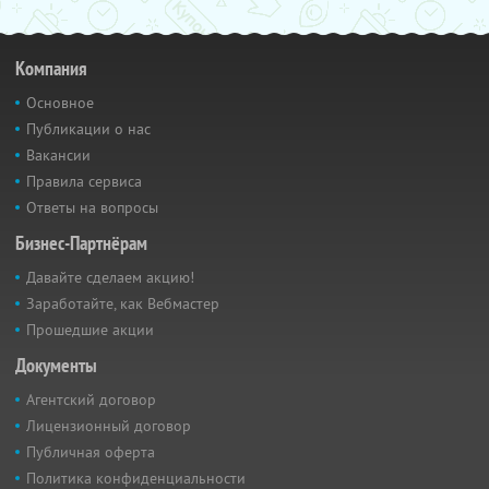
Компания
Основное
Публикации о нас
Вакансии
Правила сервиса
Ответы на вопросы
Бизнес-Партнёрам
Давайте сделаем акцию!
Заработайте, как Вебмастер
Прошедшие акции
Документы
Агентский договор
Лицензионный договор
Публичная оферта
Политика конфиденциальности