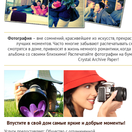
Фотография
– вне сомнений, красивейшее из искусств, прекра
лучших моментов. Часто многие забывают распечатывать с
смотрятся в доме, привносят в жизнь немного романтики, когд
альбома со своими близкими! Распечатайте фотографии на бума
Crystal Archive Paper!
Впустите в свой дом самые яркие и добрые моменты!
Услуги предоставляет: Общество с ограниченной