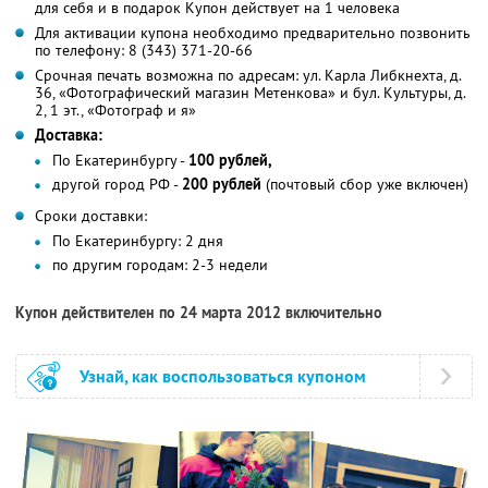
для себя и в подарок Купон действует на 1 человека
Для активации купона необходимо предварительно позвонить
по телефону: 8 (343) 371-20-66
Срочная печать возможна по адресам: ул. Карла Либкнехта, д.
36, «Фотографический магазин Метенкова» и бул. Культуры, д.
2, 1 эт., «Фотограф и я»
Доставка:
По Екатеринбургу -
100 рублей,
другой город РФ -
200 рублей
(почтовый сбор уже включен)
Сроки доставки:
По Екатеринбургу: 2 дня
по другим городам: 2-3 недели
Купон действителен по 24 марта 2012 включительно
Узнай, как воспользоваться купоном