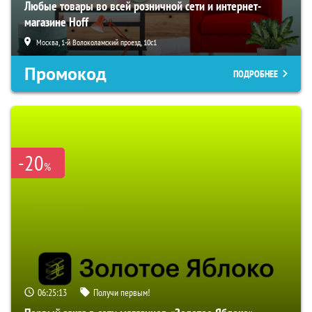
Любые товары во всей розничной сети и интернет-
магазине Hoff
Москва, 1-й Волоколамский проезд, 10с1
Промокод
ПОДРОБНЕЕ
-20
%
06:25:12
Получи первым!