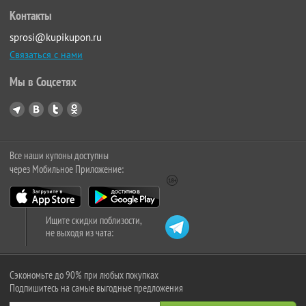
Контакты
sprosi@kupikupon.ru
Связаться с нами
Мы в Соцсетях
Все наши купоны доступны
через Мобильное Приложение:
Ищите скидки поблизости,
не выходя из чата:
Сэкономьте до 90% при любых покупках
Подпишитесь на самые выгодные предложения