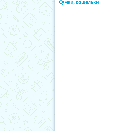
Сумки, кошельки