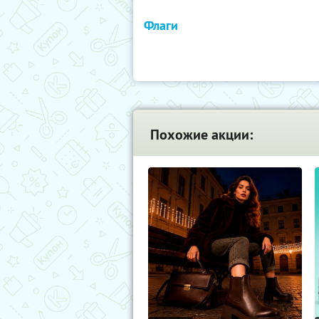
Флаги
Похожие акции: