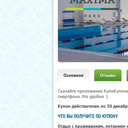
Основное
Отзывы
Скачайте приложение КупиКупон
смартфона. Это удобно :)
Купон действителен по 30 декаб
ЧТО ВЫ ПОЛУЧИТЕ ПО КУПОНУ
Отдых с проживанием, питанием 