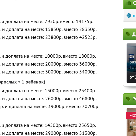
О
m
. и доплата на месте: 7950р. вместо 14175р.
. и доплата на месте: 15850р. вместо 28350р.
Д
. и доплата на месте: 23800р. вместо 42525р.
. и доплата на месте: 10000р. вместо 18000р.
От 
ра
. и доплата на месте: 20000р. вместо 36000р.
Па
. и доплата на месте: 30000р. вместо 54000р.
от
зрослых + 1 ребенок)
. и доплата на месте: 13000р. вместо 23400р.
. и доплата на месте: 26000р. вместо 46800р.
Р
р. и доплата на месте: 39000р. вместо 70200р.
-42
. и доплата на месте: 14500р. вместо 25650р.
. и доплата на месте: 29000р. вместо 51300р.