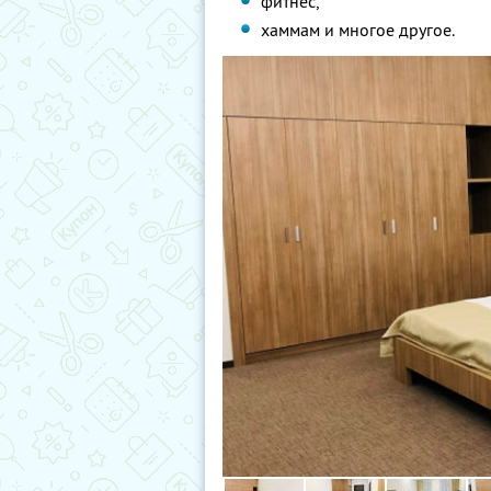
фитнес,
хаммам и многое другое.