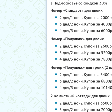
в Подмосковье со скидкой 30%
Номер «Стандарт» для двоих
2 дня/1 ночь. Купон за 2000р
3 дня/2 ночи. Купон за 4000р
4 дня/3 ночи. Купон за 6000р
Номер «Полулюкс» для двоих
2 дня/1 ночь. Купон за 2600р
3 дня/2 ночи. Купон за 5200р
4 дня/3 ночи. Купон за 7800р
Номер «Полулюкс» для троих (2 в
2 дня/1 ночь. Купон за 3400р
3 дня/2 ночи. Купон за 6800р
4 дня/3 ночи. Купон за 10140
2-комнатный коттедж для двоих
2 дня/1 ночь. Купон за 3500р
3 дня/2 ночи. Купон за 7000р