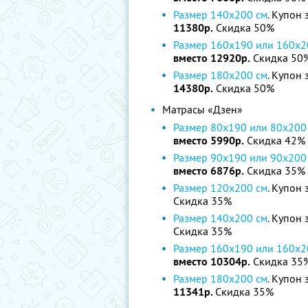
Размер 140х200 см
. Купон 
11380р.
Скидка 50%
Размер 160х190 или 160х2
вместо 12920р.
Скидка 50
Размер 180х200 см
. Купон 
14380р.
Скидка 50%
Матрасы «Дзен»
Размер 80х190 или 80х200
вместо 5990р.
Скидка 42%
Размер 90х190 или 90х200
вместо 6876р.
Скидка 35%
Размер 120х200 см
. Купон 
Скидка 35%
Размер 140х200 см
. Купон 
Скидка 35%
Размер 160х190 или 160х2
вместо 10304р.
Скидка 35
Размер 180х200 см
. Купон 
11341р.
Скидка 35%