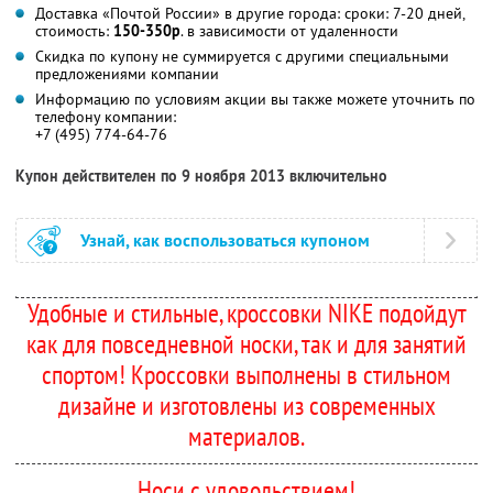
Доставка «Почтой России» в другие города: сроки: 7-20 дней,
стоимость:
150-350р
. в зависимости от удаленности
Скидка по купону не суммируется с другими специальными
предложениями компании
Информацию по условиям акции вы также можете уточнить по
телефону компании:
+7 (495) 774-64-76
Купон действителен по 9 ноября 2013 включительно
Узнай, как воспользоваться купоном
Удобные и стильные, кроссовки NIKE подойдут
как для повседневной носки, так и для занятий
спортом! Кроссовки выполнены в стильном
дизайне и изготовлены из современных
материалов.
Носи с удовольствием!