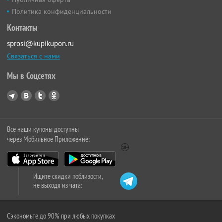
Политика конфиденциальности
Контакты
sprosi@kupikupon.ru
Связаться с нами
Мы в Соцсетях
Все наши купоны доступны
через Мобильное Приложение:
Ищите скидки поблизости,
не выходя из чата:
Сэкономьте до 90% при любых покупках