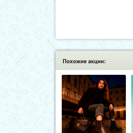
Похожие акции: