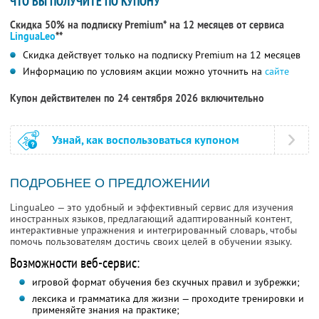
ЧТО ВЫ ПОЛУЧИТЕ ПО КУПОНУ
Скидка 50% на подписку Premium* на 12 месяцев от сервиса
LinguaLeo
**
Скидка действует только на подписку Premium на 12 месяцев
Информацию по условиям акции можно уточнить на
сайте
Купон действителен по 24 сентября 2026 включительно
Узнай, как воспользоваться купоном
ПОДРОБНЕЕ О ПРЕДЛОЖЕНИИ
LinguaLeo — это удобный и эффективный сервис для изучения
иностранных языков, предлагающий адаптированный контент,
интерактивные упражнения и интегрированный словарь, чтобы
помочь пользователям достичь своих целей в обучении языку.
Возможности веб-сервис:
игровой формат обучения без скучных правил и зубрежки;
лексика и грамматика для жизни — проходите тренировки и
применяйте знания на практике;