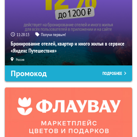
11:28:12
Получи первым!
Бронирование отелей, квартир и иного жилья в сервисе
«Яндекс Путешествия»
Россия
Промокод
ПОДРОБНЕЕ