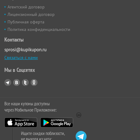
Агентский договор
Лицензионный договор
Публичная оферта
Политика конфиденциальности
Контакты
sprosi@kupikupon.ru
Связаться с нами
Мы в Соцсетях
Все наши купоны доступны
через Мобильное Приложение:
Ищите скидки поблизости,
не выходя из чата: