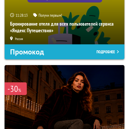
11:28:12
Получи первым!
Бронирование отеля для всех пользователей сервиса
«Яндекс Путешествия»
Россия
Промокод
ПОДРОБНЕЕ
-30
%