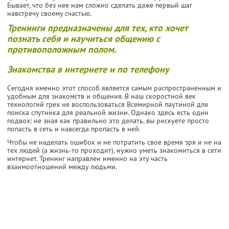
Бывает, что без нее нам сложно сделать даже первый шаг
навстречу своему счастью.
Тренинги предназначены для тех, кто хочет
познать себя и научиться общению с
противоположным полом.
Знакомства в интернете и по телефону
Сегодня именно этот способ является самым распространенным и
удобным для знакомств и общения. В наш скоростной век
технологий грех не воспользоваться Всемирной паутиной для
поиска спутника для реальной жизни. Однако здесь есть один
подвох: не зная как правильно это делать, вы рискуете просто
попасть в сеть и навсегда пропасть в ней.
Чтобы не наделать ошибок и не потратить свое время зря и не на
тех людей (а жизнь-то проходит), нужно уметь знакомиться в сети
интернет. Тренинг направлен именно на эту часть
взаимоотношений между людьми.