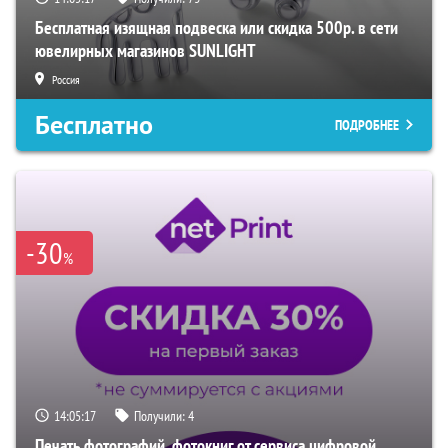
Бесплатная изящная подвеска или скидка 500р. в сети
ювелирных магазинов SUNLIGHT
Россия
Бесплатно
ПОДРОБНЕЕ
-30
%
14:05:16
Получили:
4
Печать фотографий, фотокниг от сервиса цифровой