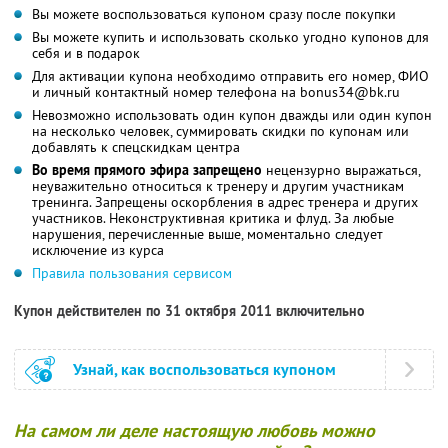
Вы можете воспользоваться купоном сразу после покупки
Вы можете купить и использовать сколько угодно купонов для
себя и в подарок
Для активации купона необходимо отправить его номер, ФИО
и личный контактный номер телефона на bonus34@bk.ru
Невозможно использовать один купон дважды или один купон
на несколько человек, суммировать скидки по купонам или
добавлять к спецскидкам центра
Во время прямого эфира запрещено
нецензурно выражаться,
неуважительно относиться к тренеру и другим участникам
тренинга. Запрещены оскорбления в адрес тренера и других
участников. Неконструктивная критика и флуд. За любые
нарушения, перечисленные выше, моментально следует
исключение из курса
Правила пользования сервисом
Купон действителен по 31 октября 2011 включительно
Узнай, как воспользоваться купоном
На самом ли деле настоящую любовь можно