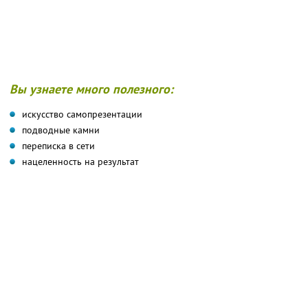
Вы узнаете много полезного:
искусство самопрезентации
подводные камни
переписка в сети
нацеленность на результат