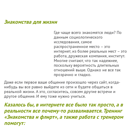
Знакомства для жизни
Где чаще всего знакомятся люди? По
данным социологического
исследования, самое
распространенное место – это
интернет, из более реальных мест – это
работа, дружеская компания, институт.
Многие считают, что так надежнее,
поскольку вероятность длительных
отношений выше. Однако не все так
прозрачно и гладко.
Даже если первое ваше общение произошло через сайт, когда-
нибудь вы все равно выйдете из сети и будете общаться в
реальной жизни. А это, согласитесь, совсем другие встречи и
другое общение. И ему тоже нужно учиться.
Казалось бы, в интернете все было так просто, а в
реальности все почему-то разваливается. Тренинг
«Знакомства и флирт», а также работа с тренером
помогут: