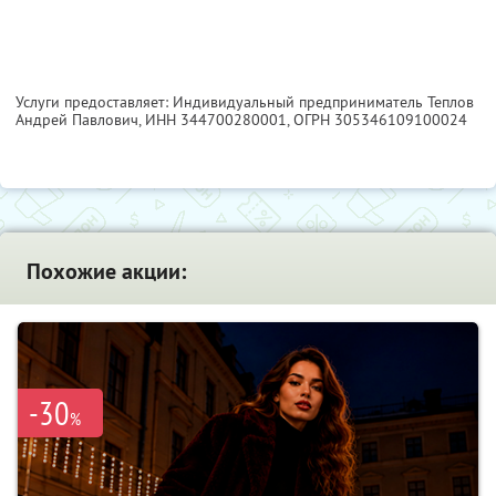
Услуги предоставляет: Индивидуальный предприниматель Теплов
Андрей Павлович,
ИНН 344700280001
, ОГРН 305346109100024
Похожие акции:
-30
%