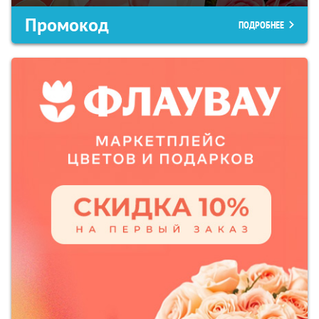
Промокод
ПОДРОБНЕЕ