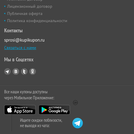
Лицензионный договор
Публичная оферта
Политика конфиденциальности
Контакты
sprosi@kupikupon.ru
Связаться с нами
Мы в Соцсетях
Все наши купоны доступны
через Мобильное Приложение:
Ищите скидки поблизости,
не выходя из чата: