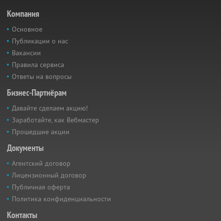
Компания
Основное
Публикации о нас
Вакансии
Правила сервиса
Ответы на вопросы
Бизнес-Партнёрам
Давайте сделаем акцию!
Заработайте, как Вебмастер
Прошедшие акции
Документы
Агентский договор
Лицензионный договор
Публичная оферта
Политика конфиденциальности
Контакты