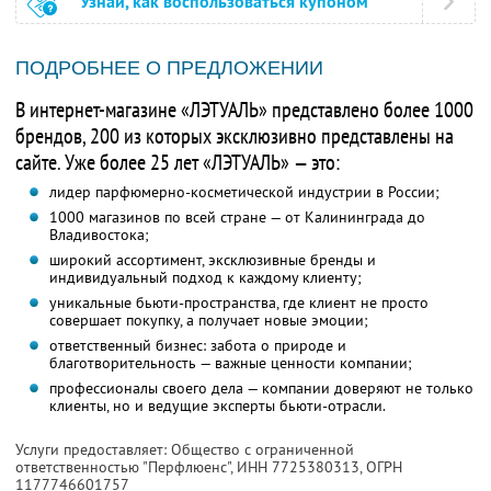
Узнай, как воспользоваться купоном
ПОДРОБНЕЕ О ПРЕДЛОЖЕНИИ
В интернет-магазине «ЛЭТУАЛЬ» представлено более 1000
брендов, 200 из которых эксклюзивно представлены на
сайте. Уже более 25 лет «ЛЭТУАЛЬ» — это:
лидер парфюмерно-косметической индустрии в России;
1000 магазинов по всей стране — от Калининграда до
Владивостока;
широкий ассортимент, эксклюзивные бренды и
индивидуальный подход к каждому клиенту;
уникальные бьюти-пространства, где клиент не просто
совершает покупку, а получает новые эмоции;
ответственный бизнес: забота о природе и
благотворительность — важные ценности компании;
профессионалы своего дела — компании доверяют не только
клиенты, но и ведущие эксперты бьюти-отрасли.
Услуги предоставляет: Общество с ограниченной
ответственностью "Перфлюенс",
ИНН 7725380313
, ОГРН
1177746601757