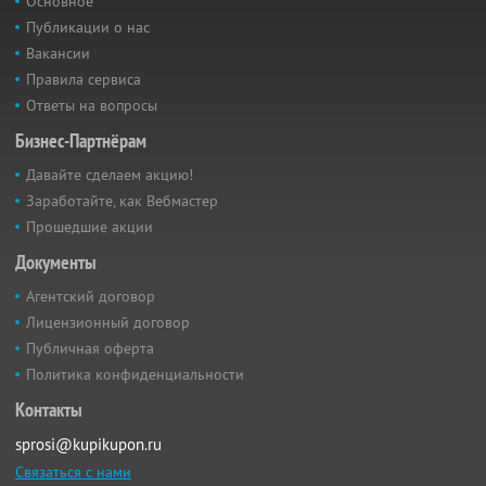
Основное
Публикации о нас
Вакансии
Правила сервиса
Ответы на вопросы
Бизнес-Партнёрам
Давайте сделаем акцию!
Заработайте, как Вебмастер
Прошедшие акции
Документы
Агентский договор
Лицензионный договор
Публичная оферта
Политика конфиденциальности
Контакты
sprosi@kupikupon.ru
Связаться с нами