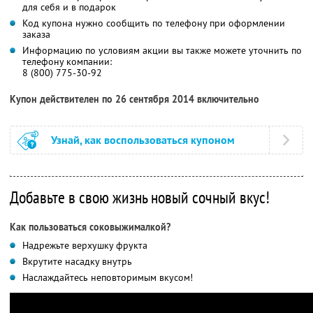
для себя и в подарок
Код купона нужно сообщить по телефону при оформлении
заказа
Информацию по условиям акции вы также можете уточнить по
телефону компании:
8 (800) 775-30-92
Купон действителен по 26 сентября 2014 включительно
Узнай, как воспользоваться купоном
Добавьте в свою жизнь новый сочный вкус!
Как пользоваться соковыжималкой?
Надрежьте верхушку фрукта
Вкрутите насадку внутрь
Наслаждайтесь неповторимым вкусом!