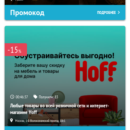
Промокод
ПОДРОБНЕЕ
-15
%
00:46:36
Получили:
83
Любые товары во всей розничной сети и интернет-
магазине Hoff
Москва, 1-й Волоколамский проезд, 10с1