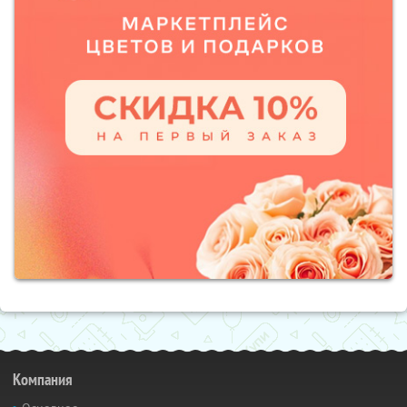
Компания