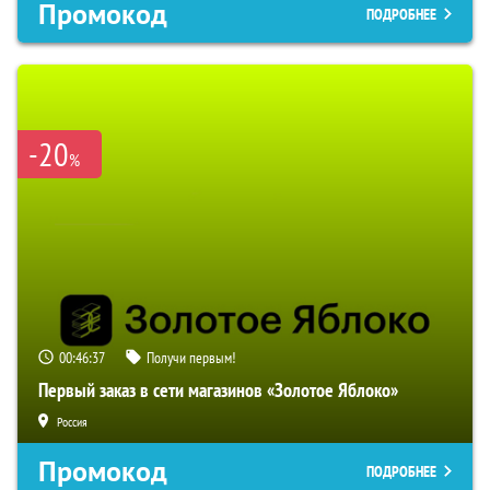
Промокод
ПОДРОБНЕЕ
-20
%
00:46:36
Получи первым!
Первый заказ в сети магазинов «Золотое Яблоко»
Россия
Промокод
ПОДРОБНЕЕ