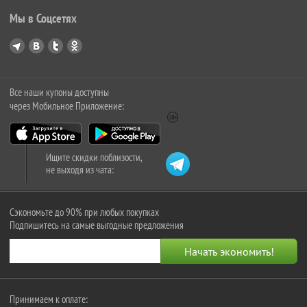
Мы в Соцсетях
Все наши купоны доступны
через Мобильное Приложение:
Ищите скидки поблизости,
не выходя из чата:
Сэкономьте до 90% при любых покупках
Подпишитесь на самые выгодные предложения
Принимаем к оплате: