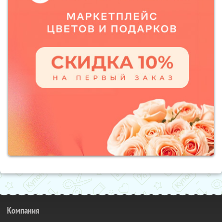
Компания