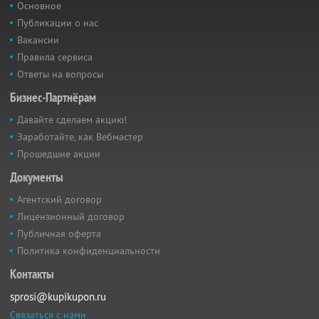
Основное
Публикации о нас
Вакансии
Правила сервиса
Ответы на вопросы
Бизнес-Партнёрам
Давайте сделаем акцию!
Заработайте, как Вебмастер
Прошедшие акции
Документы
Агентский договор
Лицензионный договор
Публичная оферта
Политика конфиденциальности
Контакты
sprosi@kupikupon.ru
Связаться с нами