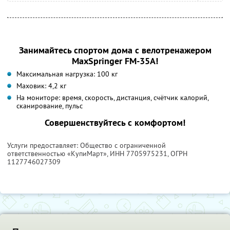
Занимайтесь спортом дома с велотренажером
MaxSpringer FM-35A!
Максимальная нагрузка: 100 кг
Маховик: 4,2 кг
На мониторе: время, скорость, дистанция, счётчик калорий,
сканирование, пульс
Совершенствуйтесь с комфортом!
Услуги предоставляет: Общество с ограниченной
ответственностью «КупиМарт»,
ИНН 7705975231
, ОГРН
1127746027309