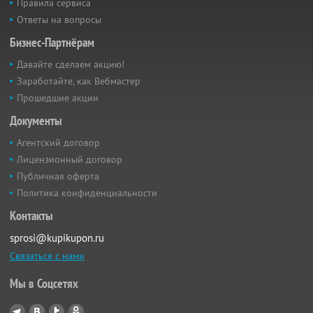
Правила сервиса
Ответы на вопросы
Бизнес-Партнёрам
Давайте сделаем акцию!
Заработайте, как Вебмастер
Прошедшие акции
Документы
Агентский договор
Лицензионный договор
Публичная оферта
Политика конфиденциальности
Контакты
sprosi@kupikupon.ru
Связаться с нами
Мы в Соцсетях