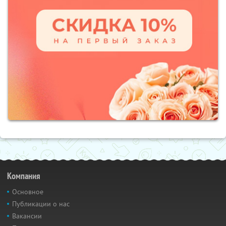
Компания
Основное
Публикации о нас
Вакансии