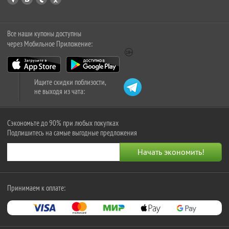
Все наши купоны доступны
через Мобильное Приложение:
Ищите скидки поблизости,
не выходя из чата:
Сэкономьте до 90% при любых покупках
Подпишитесь на самые выгодные предложения
Принимаем к оплате: