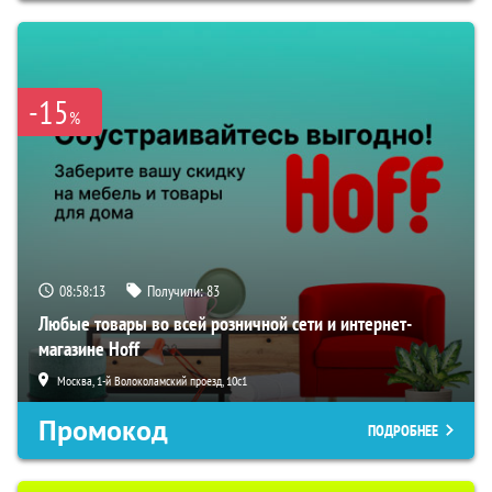
-15
%
08:58:12
Получили:
83
Любые товары во всей розничной сети и интернет-
магазине Hoff
Москва, 1-й Волоколамский проезд, 10с1
Промокод
ПОДРОБНЕЕ