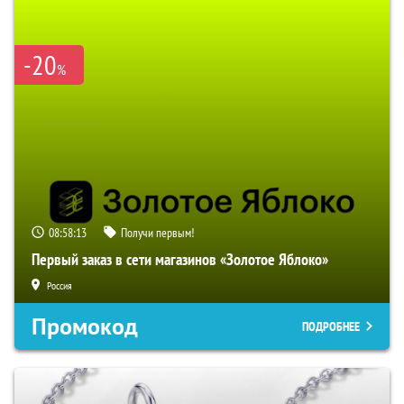
-20
%
08:58:12
Получи первым!
Первый заказ в сети магазинов «Золотое Яблоко»
Россия
Промокод
ПОДРОБНЕЕ