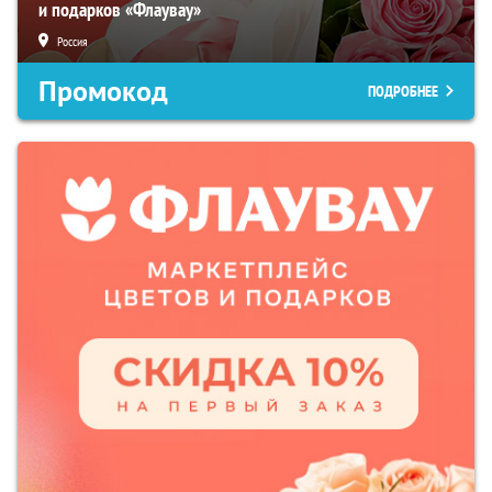
и подарков «Флаувау»
Россия
Промокод
ПОДРОБНЕЕ