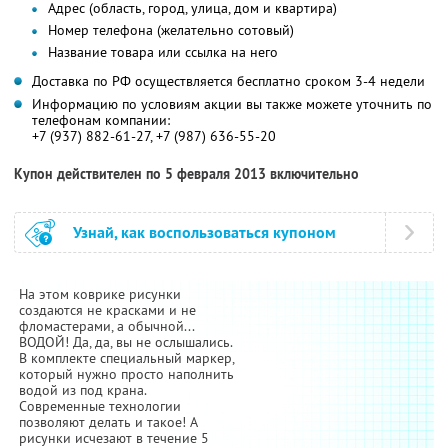
Адрес (область, город, улица, дом и квартира)
Номер телефона (желательно сотовый)
Название товара или ссылка на него
Доставка по РФ осуществляется бесплатно сроком 3-4 недели
Информацию по условиям акции вы также можете уточнить по
телефонам компании:
+7 (937) 882-61-27, +7 (987) 636-55-20
Купон действителен по 5 февраля 2013 включительно
Узнай, как воспользоваться купоном
На этом коврике рисунки
создаются не красками и не
фломастерами, а обычной...
ВОДОЙ! Да, да, вы не ослышались.
В комплекте специальный маркер,
который нужно просто наполнить
водой из под крана.
Современные технологии
позволяют делать и такое! А
рисунки исчезают в течение 5