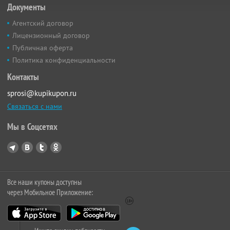
Документы
Агентский договор
Лицензионный договор
Публичная оферта
Политика конфиденциальности
Контакты
sprosi@kupikupon.ru
Связаться с нами
Мы в Соцсетях
Все наши купоны доступны
через Мобильное Приложение: