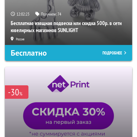
12:02:22
Получили:
74
Бесплатная изящная подвеска или скидка 500р. в сети
ювелирных магазинов SUNLIGHT
Россия
Бесплатно
ПОДРОБНЕЕ
-30
%