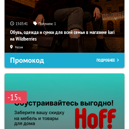
13:03:40
Получили:
1
Обувь, одежда и сумки для всей семьи в магазине kari
на Wildberries
Россия
Промокод
ПОДРОБНЕЕ
-15
%