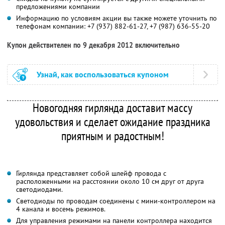
предложениями компании
Информацию по условиям акции вы также можете уточнить по
телефонам компании:
+7 (937) 882-61-27,
+7 (987) 636-55-20
Купон действителен по 9 декабря 2012 включительно
Узнай, как воспользоваться купоном
Новогодняя гирлянда доставит массу
удовольствия и сделает ожидание праздника
приятным и радостным!
Гирлянда представляет собой шлейф провода с
расположенными на расстоянии около 10 см друг от друга
светодиодами.
Светодиоды по проводам соединены с мини-контроллером на
4 канала и восемь режимов.
Для управления режимами на панели контроллера находится