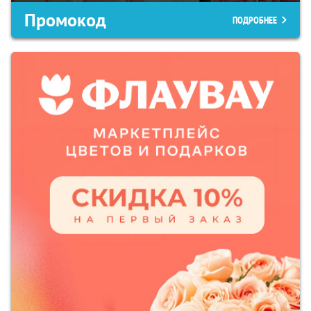
Промокод
ПОДРОБНЕЕ