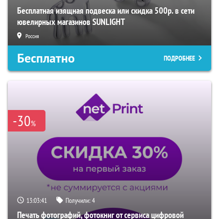
Бесплатная изящная подвеска или скидка 500р. в сети
ювелирных магазинов SUNLIGHT
Россия
Бесплатно
ПОДРОБНЕЕ
-30
%
13:03:40
Получили:
4
Печать фотографий, фотокниг от сервиса цифровой