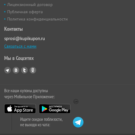
Лицензионный договор
Публичная оферта
Политика конфиденциальности
Контакты
sprosi@kupikupon.ru
Связаться с нами
Мы в Соцсетях
Все наши купоны доступны
через Мобильное Приложение:
Ищите скидки поблизости,
не выходя из чата: