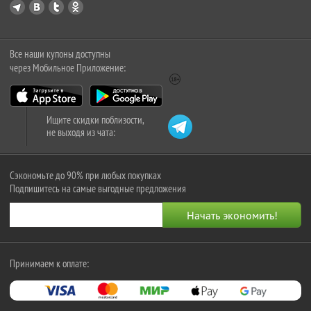
Все наши купоны доступны
через Мобильное Приложение:
Ищите скидки поблизости,
не выходя из чата:
Сэкономьте до 90% при любых покупках
Подпишитесь на самые выгодные предложения
Принимаем к оплате: