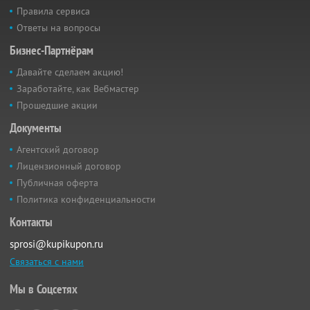
Правила сервиса
Ответы на вопросы
Бизнес-Партнёрам
Давайте сделаем акцию!
Заработайте, как Вебмастер
Прошедшие акции
Документы
Агентский договор
Лицензионный договор
Публичная оферта
Политика конфиденциальности
Контакты
sprosi@kupikupon.ru
Связаться с нами
Мы в Соцсетях