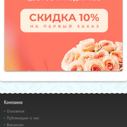
Компания
Основное
Публикации о нас
Вакансии