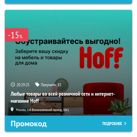
-15
%
20:19:24
Получили:
83
Любые товары во всей розничной сети и интернет-
магазине Hoff
Москва, 1-й Волоколамский проезд, 10с1
Промокод
ПОДРОБНЕЕ