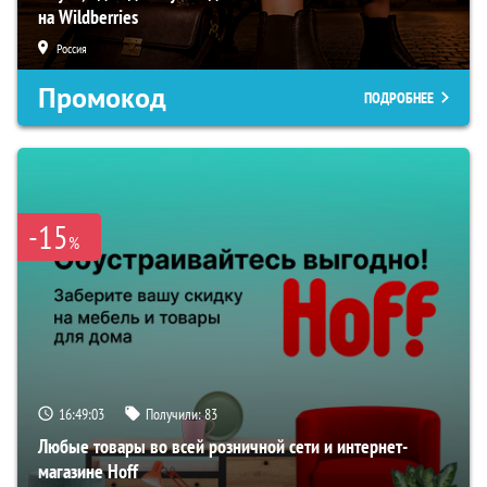
на Wildberries
Россия
Промокод
ПОДРОБНЕЕ
-15
%
16:49:02
Получили:
83
Любые товары во всей розничной сети и интернет-
магазине Hoff