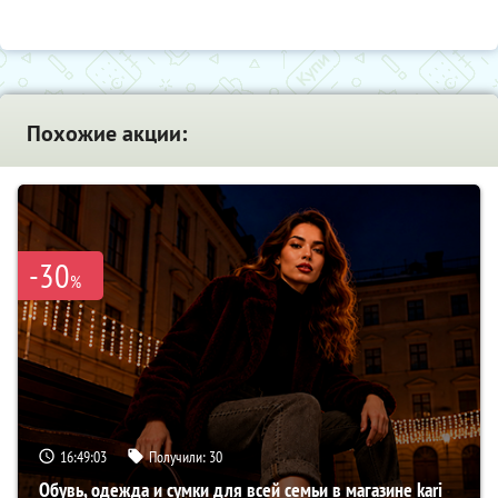
Похожие акции:
-30
%
16:49:02
Получили:
30
Обувь, одежда и сумки для всей семьи в магазине kari