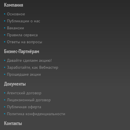
Компания
Основное
Публикации о нас
Вакансии
Правила сервиса
Ответы на вопросы
Бизнес-Партнёрам
Давайте сделаем акцию!
Заработайте, как Вебмастер
Прошедшие акции
Документы
Агентский договор
Лицензионный договор
Публичная оферта
Политика конфиденциальности
Контакты