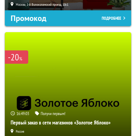
Москва, 1-й Волоколамский проезд, 10с1
Промокод
ПОДРОБНЕЕ
-20
%
16:49:02
Получи первым!
Первый заказ в сети магазинов «Золотое Яблоко»
Россия