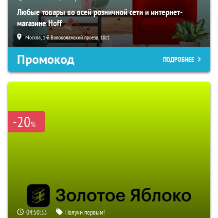
Любые товары во всей розничной сети и интернет-
магазине Hoff
Москва, 1-й Волоколамский проезд, 10с1
Промокод
ПОДРОБНЕЕ
-20
%
04:50:32
Получи первым!