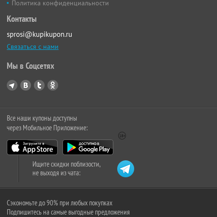
Политика конфиденциальности
Контакты
sprosi@kupikupon.ru
Связаться с нами
Мы в Соцсетях
Все наши купоны доступны
через Мобильное Приложение:
Ищите скидки поблизости,
не выходя из чата:
Сэкономьте до 90% при любых покупках
Подпишитесь на самые выгодные предложения