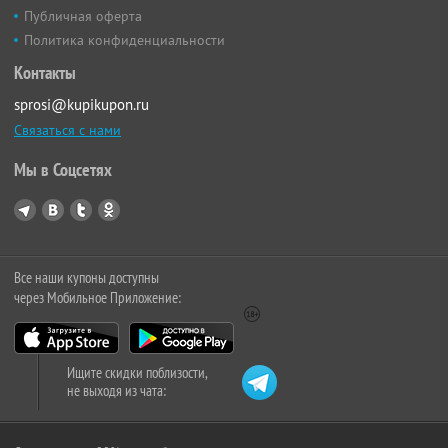
Публичная оферта
Политика конфиденциальности
Контакты
sprosi@kupikupon.ru
Связаться с нами
Мы в Соцсетях
Все наши купоны доступны
через Мобильное Приложение:
Ищите скидки поблизости,
не выходя из чата: