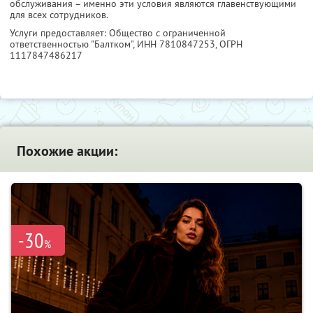
обслуживания – именно эти условия являются главенствующими
для всех сотрудников.
Услуги предоставляет: Общество с ограниченной
ответственностью "Балтком",
ИНН 7810847253
, ОГРН
1117847486217
Похожие акции:
-30
%