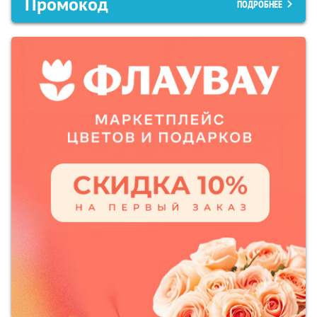
Промокод
ПОДРОБНЕЕ