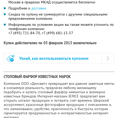
Москве в пределах МКАД осуществляется бесплатно
Подробнее о
доставке
Скидка по купону не суммируется с другими специальными
предложениями компании
Информацию по условиям акции вы также можете уточнить по
телефонам компании:
+7 (495) 721-84-70, +7 (499) 681-15-57
Купон действителен по 03 февраля 2013 включительно
Узнай, как воспользоваться купоном
СТОЛОВЫЙ ФАРФОР ИЗВЕСТНЫХ МАРОК
Компания ООО «Диосвет» превращает все давние заветные мечты
в осязаемую реальность, предлагая любому желающему
подобрать и купить столовый фарфор именитых и всемирно
известных брендов. Интернет-магазин JEMCE предлагает вам
открыть каталог продукции и потерять счет времени. Широкий
ассортимент, красочные фотографии продукции с описаниями и,
что немаловажно, удобство, практичность и быстрота, которая
гарантируется продуманностью и интерактивностью интернет-
магазина.