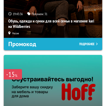
19:43:35
Получили:
31
Обувь, одежда и сумки для всей семьи в магазине kari
на Wildberries
Россия
Промокод
ПОДРОБНЕЕ
-15
%