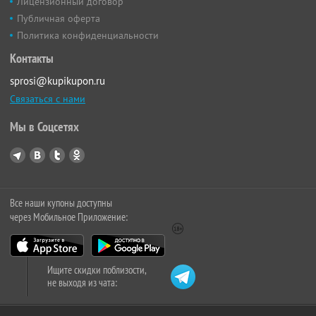
Лицензионный договор
Публичная оферта
Политика конфиденциальности
Контакты
sprosi@kupikupon.ru
Связаться с нами
Мы в Соцсетях
Все наши купоны доступны
через Мобильное Приложение:
Ищите скидки поблизости,
не выходя из чата: