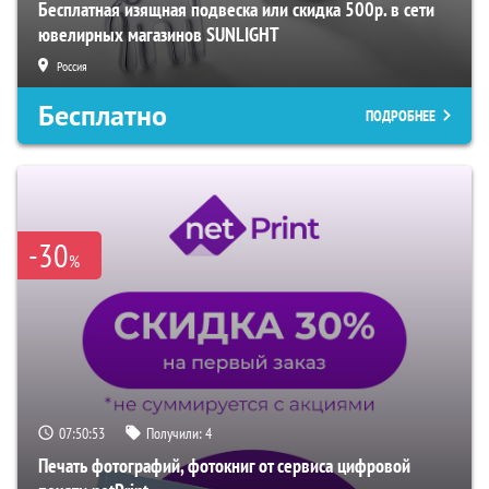
Бесплатная изящная подвеска или скидка 500р. в сети
ювелирных магазинов SUNLIGHT
Россия
Бесплатно
ПОДРОБНЕЕ
-30
%
07:50:52
Получили:
4
Печать фотографий, фотокниг от сервиса цифровой