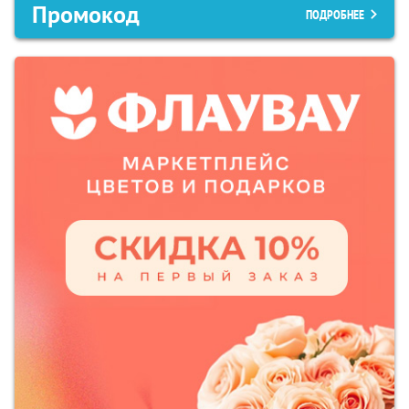
Промокод
ПОДРОБНЕЕ