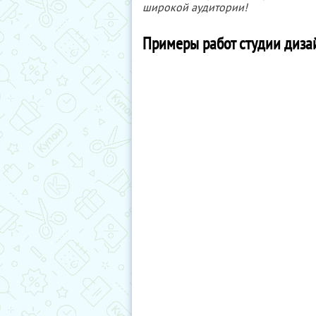
широкой аудитории!
Примеры работ студии дизай