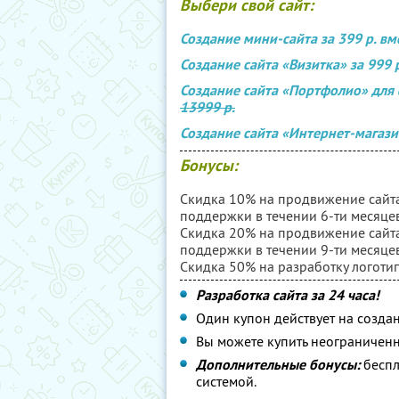
Выбери свой сайт:
Создание мини-сайта за 399 р. в
Создание сайта «Визитка» за 999 
Создание сайта «Портфолио» для 
13999 р.
Создание сайта «Интернет-магази
Бонусы:
Скидка 10% на продвижение сайта 
поддержки в течении 6-ти месяцев
Скидка 20% на продвижение сайта 
поддержки в течении 9-ти месяцев
Скидка 50% на разработку логотип
Разработка сайта за 24 часа!
Один купон действует на создан
Вы можете купить неограниченн
Дополнительные бонусы:
беспл
системой.