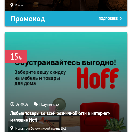
Россия
Промокод
ПОДРОБНЕЕ
-15
%
09:49:07
Получили:
83
Любые товары во всей розничной сети и интернет-
магазине Hoff
Москва, 1-й Волоколамский проезд, 10с1