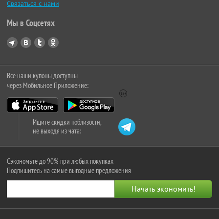
Связаться с нами
Мы в Соцсетях
Все наши купоны доступны
через Мобильное Приложение:
Ищите скидки поблизости,
не выходя из чата:
Сэкономьте до 90% при любых покупках
Подпишитесь на самые выгодные предложения