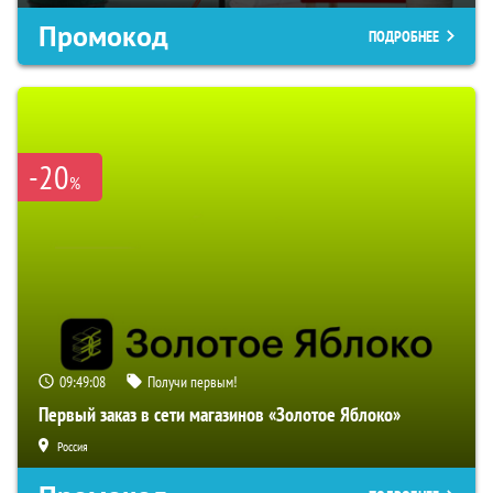
Промокод
ПОДРОБНЕЕ
-20
%
09:49:07
Получи первым!
Первый заказ в сети магазинов «Золотое Яблоко»
Россия