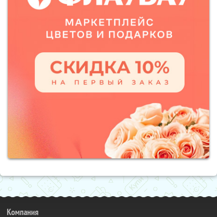
Компания