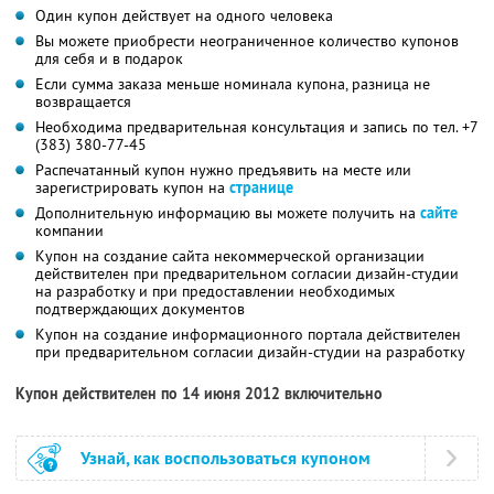
Один купон действует на одного человека
Вы можете приобрести неограниченное количество купонов
для себя и в подарок
Если сумма заказа меньше номинала купона, разница не
возвращается
Необходима предварительная консультация и запись по тел. +7
(383) 380-77-45
Распечатанный купон нужно предъявить на месте или
зарегистрировать купон на
странице
Дополнительную информацию вы можете получить на
сайте
компании
Купон на создание сайта некоммерческой организации
действителен при предварительном согласии дизайн-студии
на разработку и при предоставлении необходимых
подтверждающих документов
Купон на создание информационного портала действителен
при предварительном согласии дизайн-студии на разработку
Купон действителен по 14 июня 2012 включительно
Узнай, как воспользоваться купоном