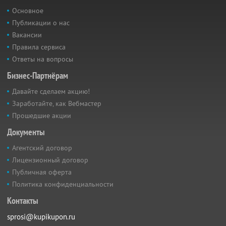
Основное
Публикации о нас
Вакансии
Правила сервиса
Ответы на вопросы
Бизнес-Партнёрам
Давайте сделаем акцию!
Заработайте, как Вебмастер
Прошедшие акции
Документы
Агентский договор
Лицензионный договор
Публичная оферта
Политика конфиденциальности
Контакты
sprosi@kupikupon.ru