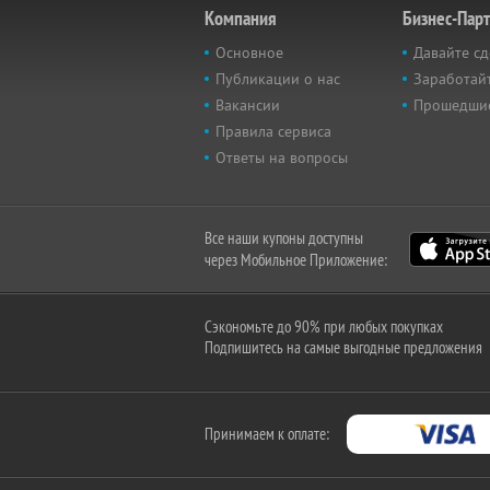
Компания
Бизнес-Пар
Основное
Давайте сд
Публикации о нас
Заработайт
Вакансии
Прошедши
Правила сервиса
Ответы на вопросы
Все наши купоны доступны
через Мобильное Приложение:
Сэкономьте до 90% при любых покупках
Подпишитесь на самые выгодные предложения
Принимаем к оплате: