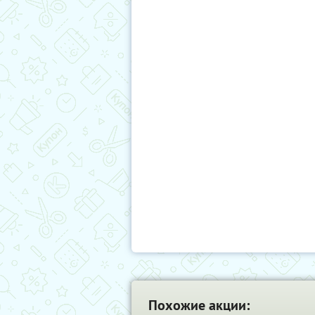
Похожие акции: