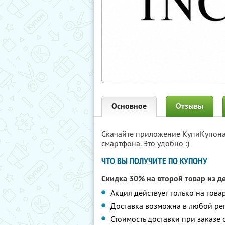
Основное
Отзывы
Скачайте приложение КупиКупон
смартфона. Это удобно :)
ЧТО ВЫ ПОЛУЧИТЕ ПО КУПОНУ
Скидка 30% на второй товар из д
Акция действует только на това
Доставка возможна в любой ре
Стоимость доставки при заказе 