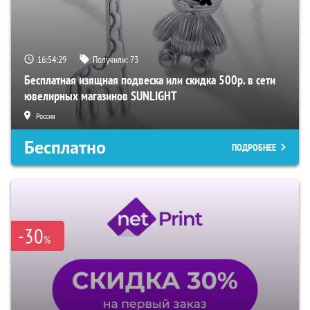
16:54:28
Получили:
73
Бесплатная изящная подвеска или скидка 500р. в сети
ювелирных магазинов SUNLIGHT
Россия
Бесплатно
ПОДРОБНЕЕ
-30
%