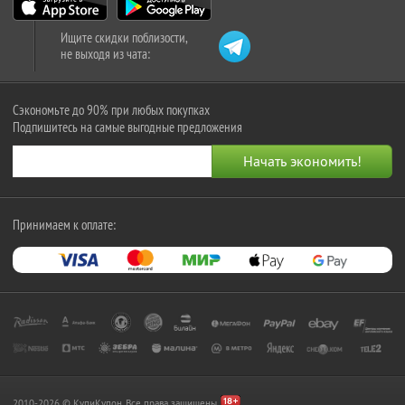
Ищите скидки поблизости,
не выходя из чата:
Сэкономьте до 90% при любых покупках
Подпишитесь на самые выгодные предложения
Принимаем к оплате:
2010-2026 © КупиКупон. Все права защищены.