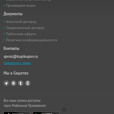
Прошедшие акции
Документы
Агентский договор
Лицензионный договор
Публичная оферта
Политика конфиденциальности
Контакты
sprosi@kupikupon.ru
Связаться с нами
Мы в Соцсетях
Все наши купоны доступны
через Мобильное Приложение: