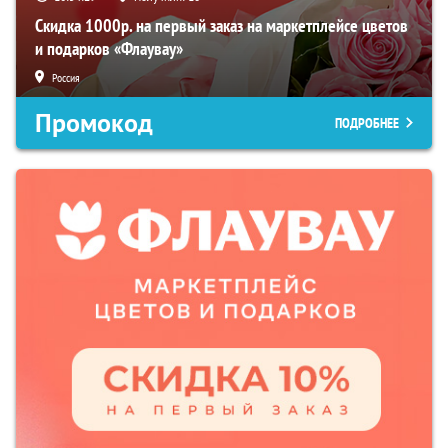
Скидка 1000р. на первый заказ на маркетплейсе цветов
и подарков «Флаувау»
Россия
Промокод
ПОДРОБНЕЕ